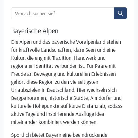
Ortssuche:
Bayerische Alpen
Die Alpen und das bayerische Voralpenland stehen
für kraftvolle Landschaften, klare Seen und eine
Kultur, die eng mit Tradition, Handwerk und
regionaler Identität verbunden ist. Für Paare mit
Freude an Bewegung und kulturellen Erlebnissen
gehört diese Region zu den vielseitigsten
Urlaubszielen in Deutschland. Hier wechseln sich
Bergpanoramen, historische Städte, Almdörfer und
kulturelle Höhepunkte auf kurze Distanz ab, sodass
aktive Tage und inspirierende Ausflüge ideal
miteinander kombiniert werden können.
Sportlich bietet Bayern eine beeindruckende