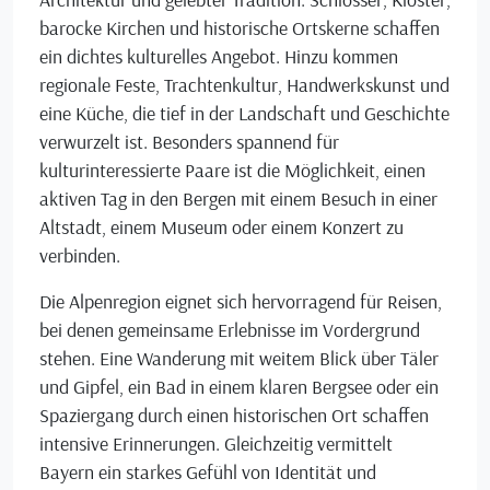
barocke Kirchen und historische Ortskerne schaffen
ein dichtes kulturelles Angebot. Hinzu kommen
regionale Feste, Trachtenkultur, Handwerkskunst und
eine Küche, die tief in der Landschaft und Geschichte
verwurzelt ist. Besonders spannend für
kulturinteressierte Paare ist die Möglichkeit, einen
aktiven Tag in den Bergen mit einem Besuch in einer
Altstadt, einem Museum oder einem Konzert zu
verbinden.
Die Alpenregion eignet sich hervorragend für Reisen,
bei denen gemeinsame Erlebnisse im Vordergrund
stehen. Eine Wanderung mit weitem Blick über Täler
und Gipfel, ein Bad in einem klaren Bergsee oder ein
Spaziergang durch einen historischen Ort schaffen
intensive Erinnerungen. Gleichzeitig vermittelt
Bayern ein starkes Gefühl von Identität und