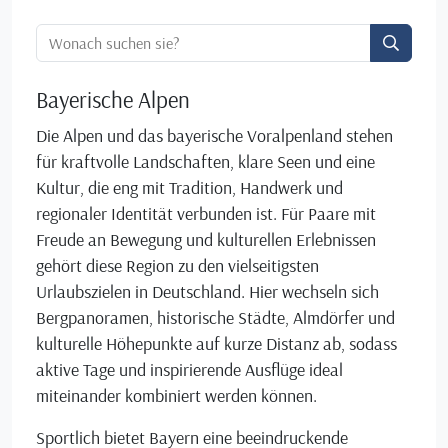
Ortssuche:
Bayerische Alpen
Die Alpen und das bayerische Voralpenland stehen
für kraftvolle Landschaften, klare Seen und eine
Kultur, die eng mit Tradition, Handwerk und
regionaler Identität verbunden ist. Für Paare mit
Freude an Bewegung und kulturellen Erlebnissen
gehört diese Region zu den vielseitigsten
Urlaubszielen in Deutschland. Hier wechseln sich
Bergpanoramen, historische Städte, Almdörfer und
kulturelle Höhepunkte auf kurze Distanz ab, sodass
aktive Tage und inspirierende Ausflüge ideal
miteinander kombiniert werden können.
Sportlich bietet Bayern eine beeindruckende