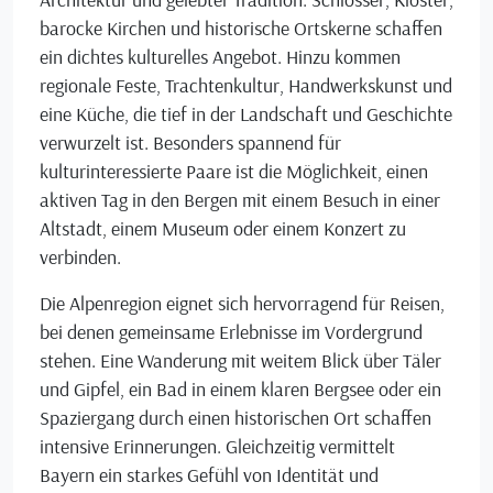
barocke Kirchen und historische Ortskerne schaffen
ein dichtes kulturelles Angebot. Hinzu kommen
regionale Feste, Trachtenkultur, Handwerkskunst und
eine Küche, die tief in der Landschaft und Geschichte
verwurzelt ist. Besonders spannend für
kulturinteressierte Paare ist die Möglichkeit, einen
aktiven Tag in den Bergen mit einem Besuch in einer
Altstadt, einem Museum oder einem Konzert zu
verbinden.
Die Alpenregion eignet sich hervorragend für Reisen,
bei denen gemeinsame Erlebnisse im Vordergrund
stehen. Eine Wanderung mit weitem Blick über Täler
und Gipfel, ein Bad in einem klaren Bergsee oder ein
Spaziergang durch einen historischen Ort schaffen
intensive Erinnerungen. Gleichzeitig vermittelt
Bayern ein starkes Gefühl von Identität und