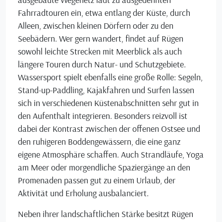
Fahrradtouren ein, etwa entlang der Küste, durch
Alleen, zwischen kleinen Dörfern oder zu den
Seebädern. Wer gern wandert, findet auf Rügen
sowohl leichte Strecken mit Meerblick als auch
längere Touren durch Natur- und Schutzgebiete.
Wassersport spielt ebenfalls eine große Rolle: Segeln,
Stand-up-Paddling, Kajakfahren und Surfen lassen
sich in verschiedenen Küstenabschnitten sehr gut in
den Aufenthalt integrieren. Besonders reizvoll ist
dabei der Kontrast zwischen der offenen Ostsee und
den ruhigeren Boddengewässern, die eine ganz
eigene Atmosphäre schaffen. Auch Strandläufe, Yoga
am Meer oder morgendliche Spaziergänge an den
Promenaden passen gut zu einem Urlaub, der
Aktivität und Erholung ausbalanciert.
Neben ihrer landschaftlichen Stärke besitzt Rügen