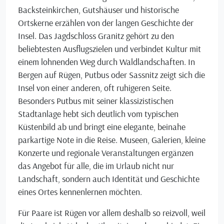
Backsteinkirchen, Gutshäuser und historische
Ortskerne erzählen von der langen Geschichte der
Insel. Das Jagdschloss Granitz gehört zu den
beliebtesten Ausflugszielen und verbindet Kultur mit
einem lohnenden Weg durch Waldlandschaften. In
Bergen auf Rügen, Putbus oder Sassnitz zeigt sich die
Insel von einer anderen, oft ruhigeren Seite.
Besonders Putbus mit seiner klassizistischen
Stadtanlage hebt sich deutlich vom typischen
Küstenbild ab und bringt eine elegante, beinahe
parkartige Note in die Reise. Museen, Galerien, kleine
Konzerte und regionale Veranstaltungen ergänzen
das Angebot für alle, die im Urlaub nicht nur
Landschaft, sondern auch Identität und Geschichte
eines Ortes kennenlernen möchten.
Für Paare ist Rügen vor allem deshalb so reizvoll, weil