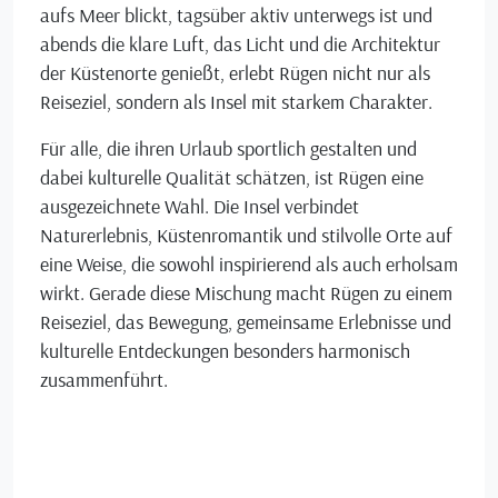
aufs Meer blickt, tagsüber aktiv unterwegs ist und
abends die klare Luft, das Licht und die Architektur
der Küstenorte genießt, erlebt Rügen nicht nur als
Reiseziel, sondern als Insel mit starkem Charakter.
Für alle, die ihren Urlaub sportlich gestalten und
dabei kulturelle Qualität schätzen, ist Rügen eine
ausgezeichnete Wahl. Die Insel verbindet
Naturerlebnis, Küstenromantik und stilvolle Orte auf
eine Weise, die sowohl inspirierend als auch erholsam
wirkt. Gerade diese Mischung macht Rügen zu einem
Reiseziel, das Bewegung, gemeinsame Erlebnisse und
kulturelle Entdeckungen besonders harmonisch
zusammenführt.