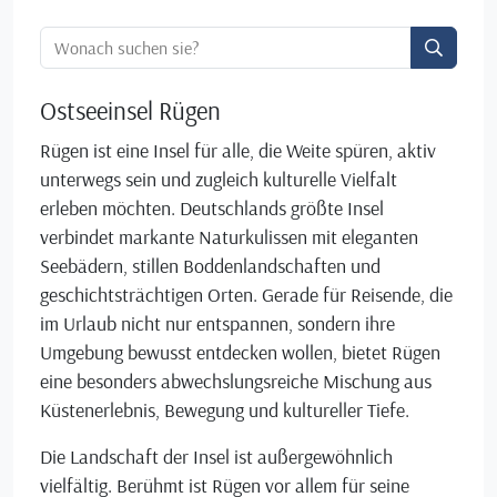
Ortssuche:
Ostseeinsel Rügen
Rügen ist eine Insel für alle, die Weite spüren, aktiv
unterwegs sein und zugleich kulturelle Vielfalt
erleben möchten. Deutschlands größte Insel
verbindet markante Naturkulissen mit eleganten
Seebädern, stillen Boddenlandschaften und
geschichtsträchtigen Orten. Gerade für Reisende, die
im Urlaub nicht nur entspannen, sondern ihre
Umgebung bewusst entdecken wollen, bietet Rügen
eine besonders abwechslungsreiche Mischung aus
Küstenerlebnis, Bewegung und kultureller Tiefe.
Die Landschaft der Insel ist außergewöhnlich
vielfältig. Berühmt ist Rügen vor allem für seine