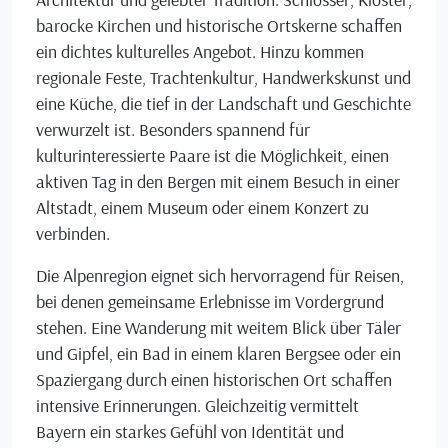
barocke Kirchen und historische Ortskerne schaffen
ein dichtes kulturelles Angebot. Hinzu kommen
regionale Feste, Trachtenkultur, Handwerkskunst und
eine Küche, die tief in der Landschaft und Geschichte
verwurzelt ist. Besonders spannend für
kulturinteressierte Paare ist die Möglichkeit, einen
aktiven Tag in den Bergen mit einem Besuch in einer
Altstadt, einem Museum oder einem Konzert zu
verbinden.
Die Alpenregion eignet sich hervorragend für Reisen,
bei denen gemeinsame Erlebnisse im Vordergrund
stehen. Eine Wanderung mit weitem Blick über Täler
und Gipfel, ein Bad in einem klaren Bergsee oder ein
Spaziergang durch einen historischen Ort schaffen
intensive Erinnerungen. Gleichzeitig vermittelt
Bayern ein starkes Gefühl von Identität und