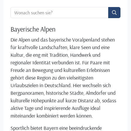
Ortssuche:
Bayerische Alpen
Die Alpen und das bayerische Voralpenland stehen
für kraftvolle Landschaften, klare Seen und eine
Kultur, die eng mit Tradition, Handwerk und
regionaler Identität verbunden ist. Für Paare mit
Freude an Bewegung und kulturellen Erlebnissen
gehört diese Region zu den vielseitigsten
Urlaubszielen in Deutschland. Hier wechseln sich
Bergpanoramen, historische Städte, Almdörfer und
kulturelle Höhepunkte auf kurze Distanz ab, sodass
aktive Tage und inspirierende Ausflüge ideal
miteinander kombiniert werden können.
Sportlich bietet Bayern eine beeindruckende