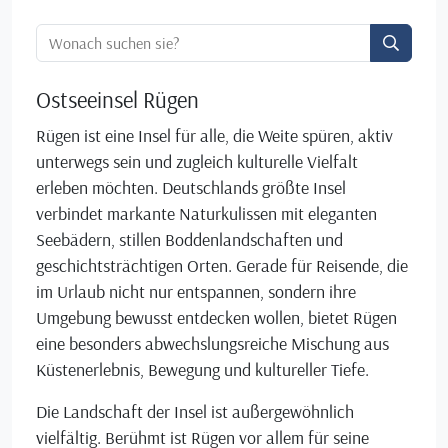
Ortssuche:
Ostseeinsel Rügen
Rügen ist eine Insel für alle, die Weite spüren, aktiv
unterwegs sein und zugleich kulturelle Vielfalt
erleben möchten. Deutschlands größte Insel
verbindet markante Naturkulissen mit eleganten
Seebädern, stillen Boddenlandschaften und
geschichtsträchtigen Orten. Gerade für Reisende, die
im Urlaub nicht nur entspannen, sondern ihre
Umgebung bewusst entdecken wollen, bietet Rügen
eine besonders abwechslungsreiche Mischung aus
Küstenerlebnis, Bewegung und kultureller Tiefe.
Die Landschaft der Insel ist außergewöhnlich
vielfältig. Berühmt ist Rügen vor allem für seine