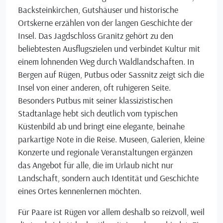
Backsteinkirchen, Gutshäuser und historische
Ortskerne erzählen von der langen Geschichte der
Insel. Das Jagdschloss Granitz gehört zu den
beliebtesten Ausflugszielen und verbindet Kultur mit
einem lohnenden Weg durch Waldlandschaften. In
Bergen auf Rügen, Putbus oder Sassnitz zeigt sich die
Insel von einer anderen, oft ruhigeren Seite.
Besonders Putbus mit seiner klassizistischen
Stadtanlage hebt sich deutlich vom typischen
Küstenbild ab und bringt eine elegante, beinahe
parkartige Note in die Reise. Museen, Galerien, kleine
Konzerte und regionale Veranstaltungen ergänzen
das Angebot für alle, die im Urlaub nicht nur
Landschaft, sondern auch Identität und Geschichte
eines Ortes kennenlernen möchten.
Für Paare ist Rügen vor allem deshalb so reizvoll, weil