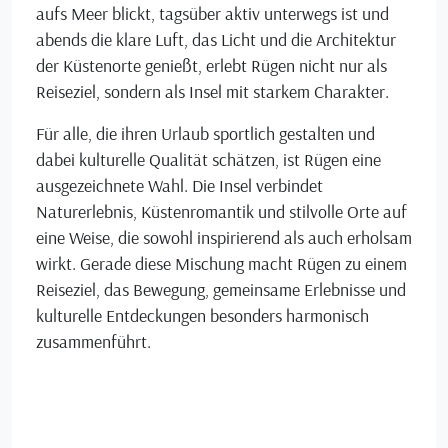
aufs Meer blickt, tagsüber aktiv unterwegs ist und
abends die klare Luft, das Licht und die Architektur
der Küstenorte genießt, erlebt Rügen nicht nur als
Reiseziel, sondern als Insel mit starkem Charakter.
Für alle, die ihren Urlaub sportlich gestalten und
dabei kulturelle Qualität schätzen, ist Rügen eine
ausgezeichnete Wahl. Die Insel verbindet
Naturerlebnis, Küstenromantik und stilvolle Orte auf
eine Weise, die sowohl inspirierend als auch erholsam
wirkt. Gerade diese Mischung macht Rügen zu einem
Reiseziel, das Bewegung, gemeinsame Erlebnisse und
kulturelle Entdeckungen besonders harmonisch
zusammenführt.