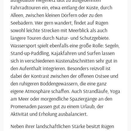
Fahrradtouren ein, etwa entlang der Küste, durch
Alleen, zwischen kleinen Dörfern oder zu den
Seebädern. Wer gern wandert, findet auf Rügen
sowohl leichte Strecken mit Meerblick als auch
längere Touren durch Natur- und Schutzgebiete.
Wassersport spielt ebenfalls eine große Rolle: Segeln,
Stand-up-Paddling, Kajakfahren und Surfen lassen
sich in verschiedenen Küstenabschnitten sehr gut in
den Aufenthalt integrieren. Besonders reizvoll ist
dabei der Kontrast zwischen der offenen Ostsee und
den ruhigeren Boddengewässern, die eine ganz
eigene Atmosphäre schaffen. Auch Strandläufe, Yoga
am Meer oder morgendliche Spaziergänge an den
Promenaden passen gut zu einem Urlaub, der
Aktivität und Erholung ausbalanciert.
Neben ihrer landschaftlichen Stärke besitzt Rügen