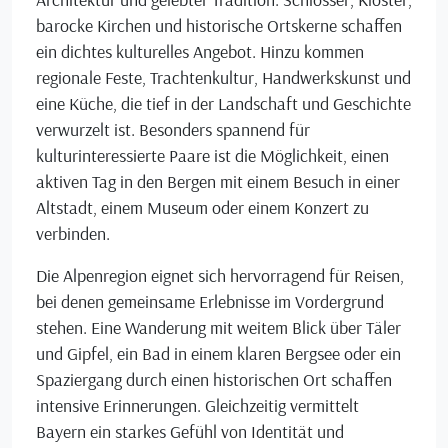
barocke Kirchen und historische Ortskerne schaffen
ein dichtes kulturelles Angebot. Hinzu kommen
regionale Feste, Trachtenkultur, Handwerkskunst und
eine Küche, die tief in der Landschaft und Geschichte
verwurzelt ist. Besonders spannend für
kulturinteressierte Paare ist die Möglichkeit, einen
aktiven Tag in den Bergen mit einem Besuch in einer
Altstadt, einem Museum oder einem Konzert zu
verbinden.
Die Alpenregion eignet sich hervorragend für Reisen,
bei denen gemeinsame Erlebnisse im Vordergrund
stehen. Eine Wanderung mit weitem Blick über Täler
und Gipfel, ein Bad in einem klaren Bergsee oder ein
Spaziergang durch einen historischen Ort schaffen
intensive Erinnerungen. Gleichzeitig vermittelt
Bayern ein starkes Gefühl von Identität und