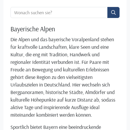
Ortssuche:
Bayerische Alpen
Die Alpen und das bayerische Voralpenland stehen
für kraftvolle Landschaften, klare Seen und eine
Kultur, die eng mit Tradition, Handwerk und
regionaler Identität verbunden ist. Für Paare mit
Freude an Bewegung und kulturellen Erlebnissen
gehört diese Region zu den vielseitigsten
Urlaubszielen in Deutschland. Hier wechseln sich
Bergpanoramen, historische Städte, Almdörfer und
kulturelle Höhepunkte auf kurze Distanz ab, sodass
aktive Tage und inspirierende Ausflüge ideal
miteinander kombiniert werden können.
Sportlich bietet Bayern eine beeindruckende