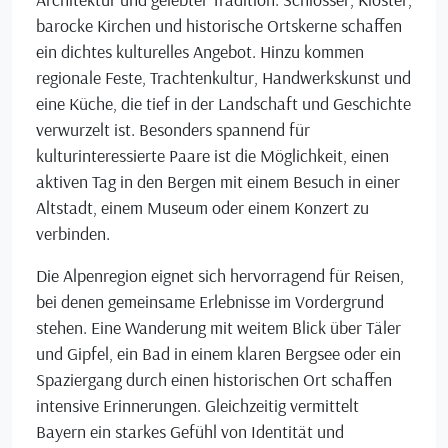
barocke Kirchen und historische Ortskerne schaffen
ein dichtes kulturelles Angebot. Hinzu kommen
regionale Feste, Trachtenkultur, Handwerkskunst und
eine Küche, die tief in der Landschaft und Geschichte
verwurzelt ist. Besonders spannend für
kulturinteressierte Paare ist die Möglichkeit, einen
aktiven Tag in den Bergen mit einem Besuch in einer
Altstadt, einem Museum oder einem Konzert zu
verbinden.
Die Alpenregion eignet sich hervorragend für Reisen,
bei denen gemeinsame Erlebnisse im Vordergrund
stehen. Eine Wanderung mit weitem Blick über Täler
und Gipfel, ein Bad in einem klaren Bergsee oder ein
Spaziergang durch einen historischen Ort schaffen
intensive Erinnerungen. Gleichzeitig vermittelt
Bayern ein starkes Gefühl von Identität und