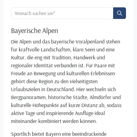
Ortssuche:
Bayerische Alpen
Die Alpen und das bayerische Voralpenland stehen
für kraftvolle Landschaften, klare Seen und eine
Kultur, die eng mit Tradition, Handwerk und
regionaler Identität verbunden ist. Für Paare mit
Freude an Bewegung und kulturellen Erlebnissen
gehört diese Region zu den vielseitigsten
Urlaubszielen in Deutschland. Hier wechseln sich
Bergpanoramen, historische Städte, Almdörfer und
kulturelle Höhepunkte auf kurze Distanz ab, sodass
aktive Tage und inspirierende Ausflüge ideal
miteinander kombiniert werden können.
Sportlich bietet Bayern eine beeindruckende