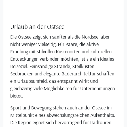
Urlaub an der Ostsee
Die Ostsee zeigt sich sanfter als die Nordsee, aber
nicht weniger vielseitig. Für Paare, die aktive
Erholung mit stilvollen Küstenorten und kulturellen
Entdeckungen verbinden möchten, ist sie ein ideales
Reiseziel. Feinsandige Strände, Steilküsten,
Seebrücken und elegante Bäderarchitektur schaffen
ein Urlaubsumfeld, das entspannt wirkt und
gleichzeitig viele Möglichkeiten für Unternehmungen
bietet.
Sport und Bewegung stehen auch an der Ostsee im
Mittelpunkt eines abwechslungsreichen Aufenthalts.
Die Region eignet sich hervorragend für Radtouren