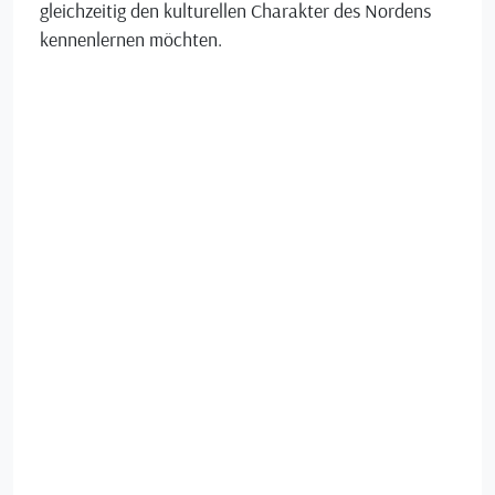
gleichzeitig den kulturellen Charakter des Nordens
kennenlernen möchten.