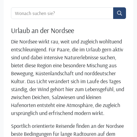
Ortssuche:
Urlaub an der Nordsee
Die Nordsee wirkt rau, weit und zugleich wohltuend
entschleunigend. Für Paare, die im Urlaub gern aktiv
sind und dabei intensive Naturerlebnisse suchen,
bietet diese Region eine besondere Mischung aus
Bewegung, Küstenlandschaft und norddeutscher
Kultur. Das Licht verändert sich im Laufe des Tages
ständig, der Wind gehört hier zum Lebensgefühl, und
zwischen Deichen, Salzwiesen und kleinen
Hafenorten entsteht eine Atmosphäre, die zugleich
ursprünglich und erfrischend modern wirkt.
Sportlich orientierte Reisende finden an der Nordsee
beste Bedingungen für lange Radtouren auf dem