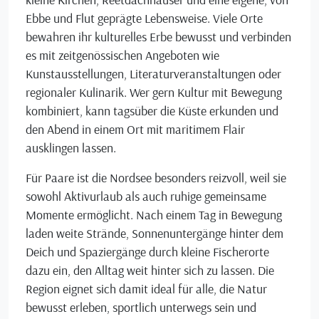
Ebbe und Flut geprägte Lebensweise. Viele Orte
bewahren ihr kulturelles Erbe bewusst und verbinden
es mit zeitgenössischen Angeboten wie
Kunstausstellungen, Literaturveranstaltungen oder
regionaler Kulinarik. Wer gern Kultur mit Bewegung
kombiniert, kann tagsüber die Küste erkunden und
den Abend in einem Ort mit maritimem Flair
ausklingen lassen.
Für Paare ist die Nordsee besonders reizvoll, weil sie
sowohl Aktivurlaub als auch ruhige gemeinsame
Momente ermöglicht. Nach einem Tag in Bewegung
laden weite Strände, Sonnenuntergänge hinter dem
Deich und Spaziergänge durch kleine Fischerorte
dazu ein, den Alltag weit hinter sich zu lassen. Die
Region eignet sich damit ideal für alle, die Natur
bewusst erleben, sportlich unterwegs sein und