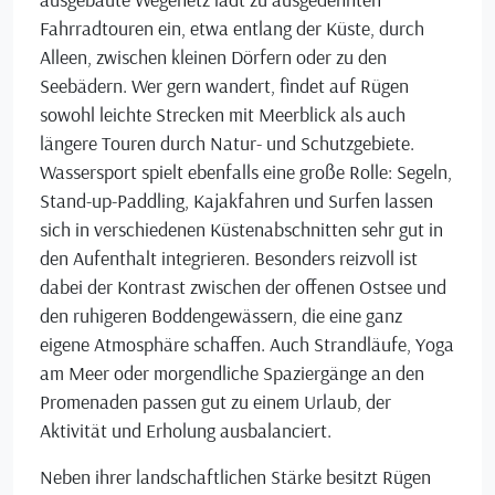
Fahrradtouren ein, etwa entlang der Küste, durch
Alleen, zwischen kleinen Dörfern oder zu den
Seebädern. Wer gern wandert, findet auf Rügen
sowohl leichte Strecken mit Meerblick als auch
längere Touren durch Natur- und Schutzgebiete.
Wassersport spielt ebenfalls eine große Rolle: Segeln,
Stand-up-Paddling, Kajakfahren und Surfen lassen
sich in verschiedenen Küstenabschnitten sehr gut in
den Aufenthalt integrieren. Besonders reizvoll ist
dabei der Kontrast zwischen der offenen Ostsee und
den ruhigeren Boddengewässern, die eine ganz
eigene Atmosphäre schaffen. Auch Strandläufe, Yoga
am Meer oder morgendliche Spaziergänge an den
Promenaden passen gut zu einem Urlaub, der
Aktivität und Erholung ausbalanciert.
Neben ihrer landschaftlichen Stärke besitzt Rügen