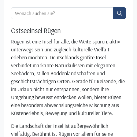
Ortssuche:
Ostseeinsel Rügen
Rügen ist eine Insel für alle, die Weite spüren, aktiv
unterwegs sein und zugleich kulturelle Vielfalt
erleben möchten. Deutschlands größte Insel
verbindet markante Naturkulissen mit eleganten
Seebädern, stillen Boddenlandschaften und
geschichtsträchtigen Orten. Gerade für Reisende, die
im Urlaub nicht nur entspannen, sondern ihre
Umgebung bewusst entdecken wollen, bietet Rügen
eine besonders abwechslungsreiche Mischung aus
Küstenerlebnis, Bewegung und kultureller Tiefe.
Die Landschaft der Insel ist außergewöhnlich
vielfältig. Berühmt ist Rügen vor allem für seine