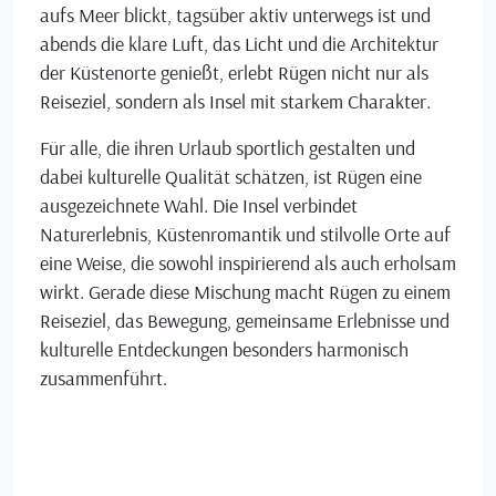
aufs Meer blickt, tagsüber aktiv unterwegs ist und
abends die klare Luft, das Licht und die Architektur
der Küstenorte genießt, erlebt Rügen nicht nur als
Reiseziel, sondern als Insel mit starkem Charakter.
Für alle, die ihren Urlaub sportlich gestalten und
dabei kulturelle Qualität schätzen, ist Rügen eine
ausgezeichnete Wahl. Die Insel verbindet
Naturerlebnis, Küstenromantik und stilvolle Orte auf
eine Weise, die sowohl inspirierend als auch erholsam
wirkt. Gerade diese Mischung macht Rügen zu einem
Reiseziel, das Bewegung, gemeinsame Erlebnisse und
kulturelle Entdeckungen besonders harmonisch
zusammenführt.