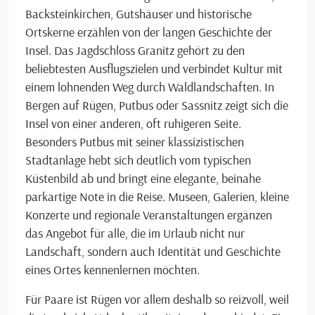
Backsteinkirchen, Gutshäuser und historische
Ortskerne erzählen von der langen Geschichte der
Insel. Das Jagdschloss Granitz gehört zu den
beliebtesten Ausflugszielen und verbindet Kultur mit
einem lohnenden Weg durch Waldlandschaften. In
Bergen auf Rügen, Putbus oder Sassnitz zeigt sich die
Insel von einer anderen, oft ruhigeren Seite.
Besonders Putbus mit seiner klassizistischen
Stadtanlage hebt sich deutlich vom typischen
Küstenbild ab und bringt eine elegante, beinahe
parkartige Note in die Reise. Museen, Galerien, kleine
Konzerte und regionale Veranstaltungen ergänzen
das Angebot für alle, die im Urlaub nicht nur
Landschaft, sondern auch Identität und Geschichte
eines Ortes kennenlernen möchten.
Für Paare ist Rügen vor allem deshalb so reizvoll, weil