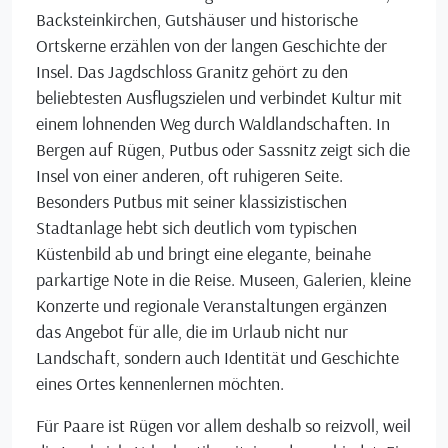
Backsteinkirchen, Gutshäuser und historische
Ortskerne erzählen von der langen Geschichte der
Insel. Das Jagdschloss Granitz gehört zu den
beliebtesten Ausflugszielen und verbindet Kultur mit
einem lohnenden Weg durch Waldlandschaften. In
Bergen auf Rügen, Putbus oder Sassnitz zeigt sich die
Insel von einer anderen, oft ruhigeren Seite.
Besonders Putbus mit seiner klassizistischen
Stadtanlage hebt sich deutlich vom typischen
Küstenbild ab und bringt eine elegante, beinahe
parkartige Note in die Reise. Museen, Galerien, kleine
Konzerte und regionale Veranstaltungen ergänzen
das Angebot für alle, die im Urlaub nicht nur
Landschaft, sondern auch Identität und Geschichte
eines Ortes kennenlernen möchten.
Für Paare ist Rügen vor allem deshalb so reizvoll, weil