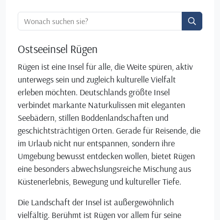
Ortssuche:
Ostseeinsel Rügen
Rügen ist eine Insel für alle, die Weite spüren, aktiv
unterwegs sein und zugleich kulturelle Vielfalt
erleben möchten. Deutschlands größte Insel
verbindet markante Naturkulissen mit eleganten
Seebädern, stillen Boddenlandschaften und
geschichtsträchtigen Orten. Gerade für Reisende, die
im Urlaub nicht nur entspannen, sondern ihre
Umgebung bewusst entdecken wollen, bietet Rügen
eine besonders abwechslungsreiche Mischung aus
Küstenerlebnis, Bewegung und kultureller Tiefe.
Die Landschaft der Insel ist außergewöhnlich
vielfältig. Berühmt ist Rügen vor allem für seine