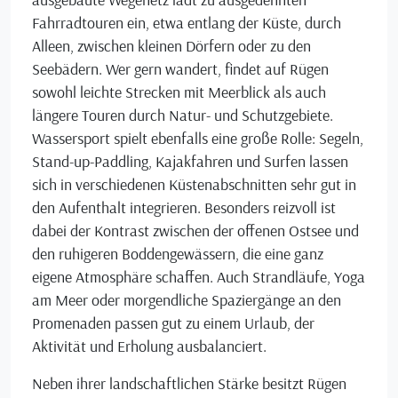
Fahrradtouren ein, etwa entlang der Küste, durch
Alleen, zwischen kleinen Dörfern oder zu den
Seebädern. Wer gern wandert, findet auf Rügen
sowohl leichte Strecken mit Meerblick als auch
längere Touren durch Natur- und Schutzgebiete.
Wassersport spielt ebenfalls eine große Rolle: Segeln,
Stand-up-Paddling, Kajakfahren und Surfen lassen
sich in verschiedenen Küstenabschnitten sehr gut in
den Aufenthalt integrieren. Besonders reizvoll ist
dabei der Kontrast zwischen der offenen Ostsee und
den ruhigeren Boddengewässern, die eine ganz
eigene Atmosphäre schaffen. Auch Strandläufe, Yoga
am Meer oder morgendliche Spaziergänge an den
Promenaden passen gut zu einem Urlaub, der
Aktivität und Erholung ausbalanciert.
Neben ihrer landschaftlichen Stärke besitzt Rügen