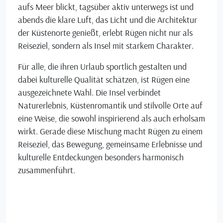
aufs Meer blickt, tagsüber aktiv unterwegs ist und
abends die klare Luft, das Licht und die Architektur
der Küstenorte genießt, erlebt Rügen nicht nur als
Reiseziel, sondern als Insel mit starkem Charakter.
Für alle, die ihren Urlaub sportlich gestalten und
dabei kulturelle Qualität schätzen, ist Rügen eine
ausgezeichnete Wahl. Die Insel verbindet
Naturerlebnis, Küstenromantik und stilvolle Orte auf
eine Weise, die sowohl inspirierend als auch erholsam
wirkt. Gerade diese Mischung macht Rügen zu einem
Reiseziel, das Bewegung, gemeinsame Erlebnisse und
kulturelle Entdeckungen besonders harmonisch
zusammenführt.