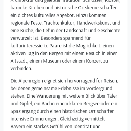
barocke Kirchen und historische Ortskerne schaffen
ein dichtes kulturelles Angebot. Hinzu kommen
regionale Feste, Trachtenkultur, Handwerkskunst und
eine Küche, die tief in der Landschaft und Geschichte
verwurzelt ist. Besonders spannend für
kulturinteressierte Paare ist die Möglichkeit, einen
aktiven Tag in den Bergen mit einem Besuch in einer
Altstadt, einem Museum oder einem Konzert zu
verbinden.
Die Alpenregion eignet sich hervorragend für Reisen,
bei denen gemeinsame Erlebnisse im Vordergrund
stehen. Eine Wanderung mit weitem Blick über Täler
und Gipfel, ein Bad in einem klaren Bergsee oder ein
Spaziergang durch einen historischen Ort schaffen
intensive Erinnerungen. Gleichzeitig vermittelt
Bayern ein starkes Gefühl von Identität und