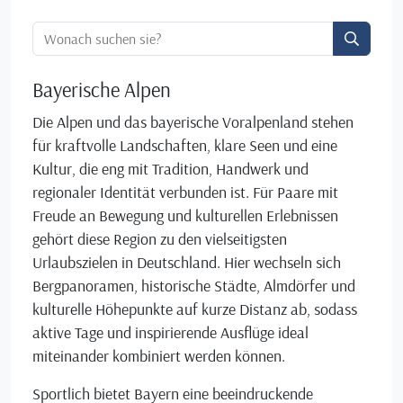
Ortssuche:
Bayerische Alpen
Die Alpen und das bayerische Voralpenland stehen
für kraftvolle Landschaften, klare Seen und eine
Kultur, die eng mit Tradition, Handwerk und
regionaler Identität verbunden ist. Für Paare mit
Freude an Bewegung und kulturellen Erlebnissen
gehört diese Region zu den vielseitigsten
Urlaubszielen in Deutschland. Hier wechseln sich
Bergpanoramen, historische Städte, Almdörfer und
kulturelle Höhepunkte auf kurze Distanz ab, sodass
aktive Tage und inspirierende Ausflüge ideal
miteinander kombiniert werden können.
Sportlich bietet Bayern eine beeindruckende