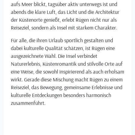
aufs Meer blickt, tagsüber aktiv unterwegs ist und
abends die klare Luft, das Licht und die Architektur
der Küstenorte genießt, erlebt Rügen nicht nur als
Reiseziel, sondern als Insel mit starkem Charakter.
Für alle, die ihren Urlaub sportlich gestalten und
dabei kulturelle Qualität schätzen, ist Rügen eine
ausgezeichnete Wahl. Die Insel verbindet
Naturerlebnis, Küstenromantik und stilvolle Orte auf
eine Weise, die sowohl inspirierend als auch erholsam
wirkt. Gerade diese Mischung macht Rügen zu einem
Reiseziel, das Bewegung, gemeinsame Erlebnisse und
kulturelle Entdeckungen besonders harmonisch
zusammenführt.