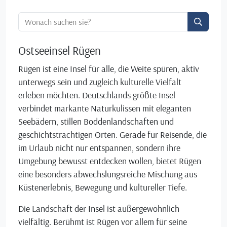
Ortssuche:
Ostseeinsel Rügen
Rügen ist eine Insel für alle, die Weite spüren, aktiv
unterwegs sein und zugleich kulturelle Vielfalt
erleben möchten. Deutschlands größte Insel
verbindet markante Naturkulissen mit eleganten
Seebädern, stillen Boddenlandschaften und
geschichtsträchtigen Orten. Gerade für Reisende, die
im Urlaub nicht nur entspannen, sondern ihre
Umgebung bewusst entdecken wollen, bietet Rügen
eine besonders abwechslungsreiche Mischung aus
Küstenerlebnis, Bewegung und kultureller Tiefe.
Die Landschaft der Insel ist außergewöhnlich
vielfältig. Berühmt ist Rügen vor allem für seine