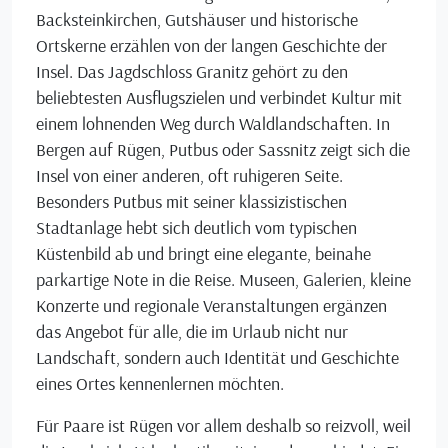
Backsteinkirchen, Gutshäuser und historische
Ortskerne erzählen von der langen Geschichte der
Insel. Das Jagdschloss Granitz gehört zu den
beliebtesten Ausflugszielen und verbindet Kultur mit
einem lohnenden Weg durch Waldlandschaften. In
Bergen auf Rügen, Putbus oder Sassnitz zeigt sich die
Insel von einer anderen, oft ruhigeren Seite.
Besonders Putbus mit seiner klassizistischen
Stadtanlage hebt sich deutlich vom typischen
Küstenbild ab und bringt eine elegante, beinahe
parkartige Note in die Reise. Museen, Galerien, kleine
Konzerte und regionale Veranstaltungen ergänzen
das Angebot für alle, die im Urlaub nicht nur
Landschaft, sondern auch Identität und Geschichte
eines Ortes kennenlernen möchten.
Für Paare ist Rügen vor allem deshalb so reizvoll, weil