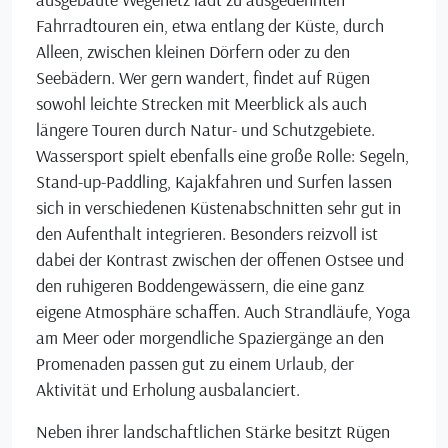
Fahrradtouren ein, etwa entlang der Küste, durch
Alleen, zwischen kleinen Dörfern oder zu den
Seebädern. Wer gern wandert, findet auf Rügen
sowohl leichte Strecken mit Meerblick als auch
längere Touren durch Natur- und Schutzgebiete.
Wassersport spielt ebenfalls eine große Rolle: Segeln,
Stand-up-Paddling, Kajakfahren und Surfen lassen
sich in verschiedenen Küstenabschnitten sehr gut in
den Aufenthalt integrieren. Besonders reizvoll ist
dabei der Kontrast zwischen der offenen Ostsee und
den ruhigeren Boddengewässern, die eine ganz
eigene Atmosphäre schaffen. Auch Strandläufe, Yoga
am Meer oder morgendliche Spaziergänge an den
Promenaden passen gut zu einem Urlaub, der
Aktivität und Erholung ausbalanciert.
Neben ihrer landschaftlichen Stärke besitzt Rügen