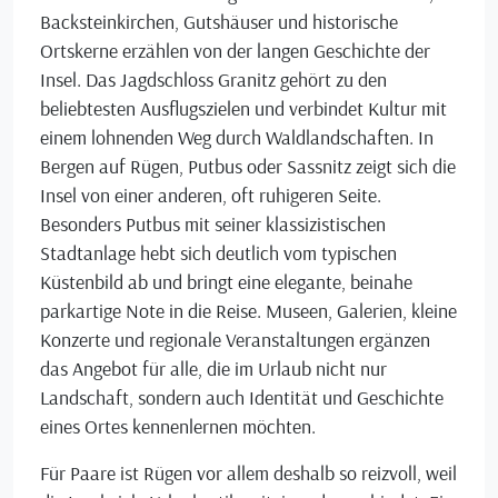
Backsteinkirchen, Gutshäuser und historische
Ortskerne erzählen von der langen Geschichte der
Insel. Das Jagdschloss Granitz gehört zu den
beliebtesten Ausflugszielen und verbindet Kultur mit
einem lohnenden Weg durch Waldlandschaften. In
Bergen auf Rügen, Putbus oder Sassnitz zeigt sich die
Insel von einer anderen, oft ruhigeren Seite.
Besonders Putbus mit seiner klassizistischen
Stadtanlage hebt sich deutlich vom typischen
Küstenbild ab und bringt eine elegante, beinahe
parkartige Note in die Reise. Museen, Galerien, kleine
Konzerte und regionale Veranstaltungen ergänzen
das Angebot für alle, die im Urlaub nicht nur
Landschaft, sondern auch Identität und Geschichte
eines Ortes kennenlernen möchten.
Für Paare ist Rügen vor allem deshalb so reizvoll, weil