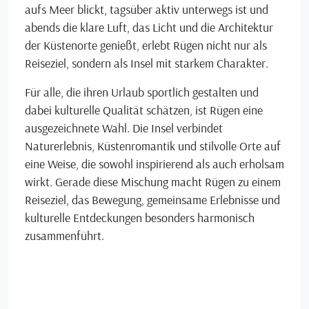
aufs Meer blickt, tagsüber aktiv unterwegs ist und
abends die klare Luft, das Licht und die Architektur
der Küstenorte genießt, erlebt Rügen nicht nur als
Reiseziel, sondern als Insel mit starkem Charakter.
Für alle, die ihren Urlaub sportlich gestalten und
dabei kulturelle Qualität schätzen, ist Rügen eine
ausgezeichnete Wahl. Die Insel verbindet
Naturerlebnis, Küstenromantik und stilvolle Orte auf
eine Weise, die sowohl inspirierend als auch erholsam
wirkt. Gerade diese Mischung macht Rügen zu einem
Reiseziel, das Bewegung, gemeinsame Erlebnisse und
kulturelle Entdeckungen besonders harmonisch
zusammenführt.