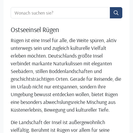
Ortssuche:
Ostseeinsel Rügen
Rügen ist eine Insel für alle, die Weite spüren, aktiv
unterwegs sein und zugleich kulturelle Vielfalt
erleben möchten. Deutschlands größte Insel
verbindet markante Naturkulissen mit eleganten
Seebädern, stillen Boddenlandschaften und
geschichtsträchtigen Orten. Gerade für Reisende, die
im Urlaub nicht nur entspannen, sondern ihre
Umgebung bewusst entdecken wollen, bietet Rügen
eine besonders abwechslungsreiche Mischung aus
Küstenerlebnis, Bewegung und kultureller Tiefe.
Die Landschaft der Insel ist außergewöhnlich
vielfältig. Berühmt ist Rügen vor allem für seine