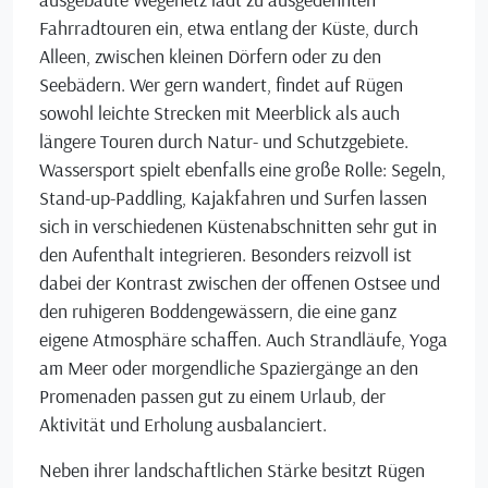
Fahrradtouren ein, etwa entlang der Küste, durch
Alleen, zwischen kleinen Dörfern oder zu den
Seebädern. Wer gern wandert, findet auf Rügen
sowohl leichte Strecken mit Meerblick als auch
längere Touren durch Natur- und Schutzgebiete.
Wassersport spielt ebenfalls eine große Rolle: Segeln,
Stand-up-Paddling, Kajakfahren und Surfen lassen
sich in verschiedenen Küstenabschnitten sehr gut in
den Aufenthalt integrieren. Besonders reizvoll ist
dabei der Kontrast zwischen der offenen Ostsee und
den ruhigeren Boddengewässern, die eine ganz
eigene Atmosphäre schaffen. Auch Strandläufe, Yoga
am Meer oder morgendliche Spaziergänge an den
Promenaden passen gut zu einem Urlaub, der
Aktivität und Erholung ausbalanciert.
Neben ihrer landschaftlichen Stärke besitzt Rügen