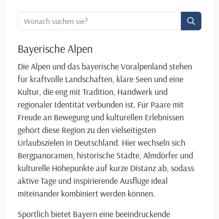
Ortssuche:
Bayerische Alpen
Die Alpen und das bayerische Voralpenland stehen
für kraftvolle Landschaften, klare Seen und eine
Kultur, die eng mit Tradition, Handwerk und
regionaler Identität verbunden ist. Für Paare mit
Freude an Bewegung und kulturellen Erlebnissen
gehört diese Region zu den vielseitigsten
Urlaubszielen in Deutschland. Hier wechseln sich
Bergpanoramen, historische Städte, Almdörfer und
kulturelle Höhepunkte auf kurze Distanz ab, sodass
aktive Tage und inspirierende Ausflüge ideal
miteinander kombiniert werden können.
Sportlich bietet Bayern eine beeindruckende