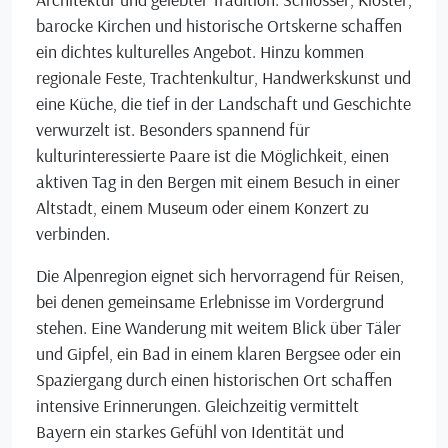
barocke Kirchen und historische Ortskerne schaffen
ein dichtes kulturelles Angebot. Hinzu kommen
regionale Feste, Trachtenkultur, Handwerkskunst und
eine Küche, die tief in der Landschaft und Geschichte
verwurzelt ist. Besonders spannend für
kulturinteressierte Paare ist die Möglichkeit, einen
aktiven Tag in den Bergen mit einem Besuch in einer
Altstadt, einem Museum oder einem Konzert zu
verbinden.
Die Alpenregion eignet sich hervorragend für Reisen,
bei denen gemeinsame Erlebnisse im Vordergrund
stehen. Eine Wanderung mit weitem Blick über Täler
und Gipfel, ein Bad in einem klaren Bergsee oder ein
Spaziergang durch einen historischen Ort schaffen
intensive Erinnerungen. Gleichzeitig vermittelt
Bayern ein starkes Gefühl von Identität und