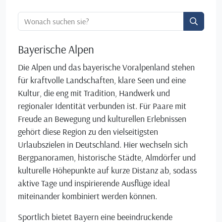
Ortssuche:
Bayerische Alpen
Die Alpen und das bayerische Voralpenland stehen
für kraftvolle Landschaften, klare Seen und eine
Kultur, die eng mit Tradition, Handwerk und
regionaler Identität verbunden ist. Für Paare mit
Freude an Bewegung und kulturellen Erlebnissen
gehört diese Region zu den vielseitigsten
Urlaubszielen in Deutschland. Hier wechseln sich
Bergpanoramen, historische Städte, Almdörfer und
kulturelle Höhepunkte auf kurze Distanz ab, sodass
aktive Tage und inspirierende Ausflüge ideal
miteinander kombiniert werden können.
Sportlich bietet Bayern eine beeindruckende