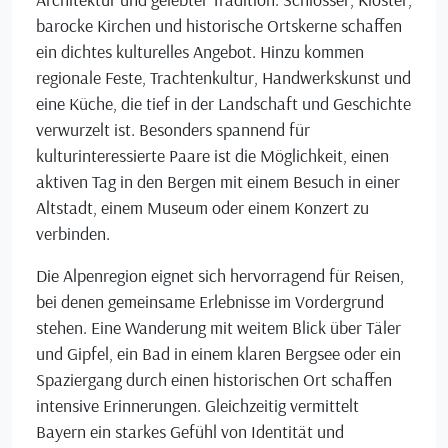
barocke Kirchen und historische Ortskerne schaffen
ein dichtes kulturelles Angebot. Hinzu kommen
regionale Feste, Trachtenkultur, Handwerkskunst und
eine Küche, die tief in der Landschaft und Geschichte
verwurzelt ist. Besonders spannend für
kulturinteressierte Paare ist die Möglichkeit, einen
aktiven Tag in den Bergen mit einem Besuch in einer
Altstadt, einem Museum oder einem Konzert zu
verbinden.
Die Alpenregion eignet sich hervorragend für Reisen,
bei denen gemeinsame Erlebnisse im Vordergrund
stehen. Eine Wanderung mit weitem Blick über Täler
und Gipfel, ein Bad in einem klaren Bergsee oder ein
Spaziergang durch einen historischen Ort schaffen
intensive Erinnerungen. Gleichzeitig vermittelt
Bayern ein starkes Gefühl von Identität und