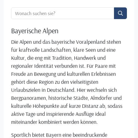
Ortssuche:
Bayerische Alpen
Die Alpen und das bayerische Voralpenland stehen
für kraftvolle Landschaften, klare Seen und eine
Kultur, die eng mit Tradition, Handwerk und
regionaler Identität verbunden ist. Für Paare mit
Freude an Bewegung und kulturellen Erlebnissen
gehört diese Region zu den vielseitigsten
Urlaubszielen in Deutschland. Hier wechseln sich
Bergpanoramen, historische Städte, Almdörfer und
kulturelle Höhepunkte auf kurze Distanz ab, sodass
aktive Tage und inspirierende Ausflüge ideal
miteinander kombiniert werden können.
Sportlich bietet Bayern eine beeindruckende