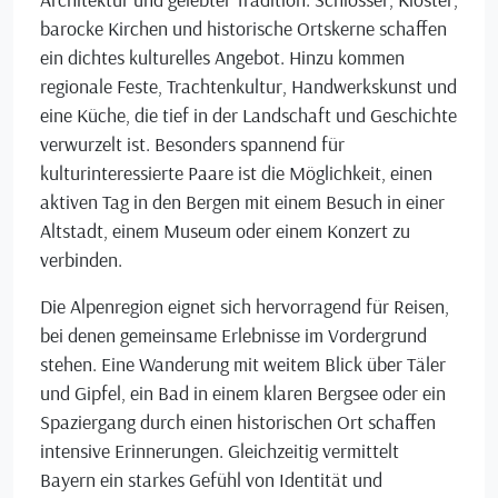
barocke Kirchen und historische Ortskerne schaffen
ein dichtes kulturelles Angebot. Hinzu kommen
regionale Feste, Trachtenkultur, Handwerkskunst und
eine Küche, die tief in der Landschaft und Geschichte
verwurzelt ist. Besonders spannend für
kulturinteressierte Paare ist die Möglichkeit, einen
aktiven Tag in den Bergen mit einem Besuch in einer
Altstadt, einem Museum oder einem Konzert zu
verbinden.
Die Alpenregion eignet sich hervorragend für Reisen,
bei denen gemeinsame Erlebnisse im Vordergrund
stehen. Eine Wanderung mit weitem Blick über Täler
und Gipfel, ein Bad in einem klaren Bergsee oder ein
Spaziergang durch einen historischen Ort schaffen
intensive Erinnerungen. Gleichzeitig vermittelt
Bayern ein starkes Gefühl von Identität und