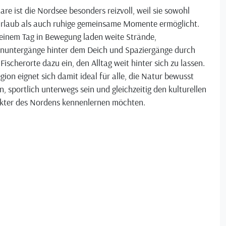
are ist die Nordsee besonders reizvoll, weil sie sowohl
urlaub als auch ruhige gemeinsame Momente ermöglicht.
einem Tag in Bewegung laden weite Strände,
nuntergänge hinter dem Deich und Spaziergänge durch
 Fischerorte dazu ein, den Alltag weit hinter sich zu lassen.
gion eignet sich damit ideal für alle, die Natur bewusst
n, sportlich unterwegs sein und gleichzeitig den kulturellen
kter des Nordens kennenlernen möchten.