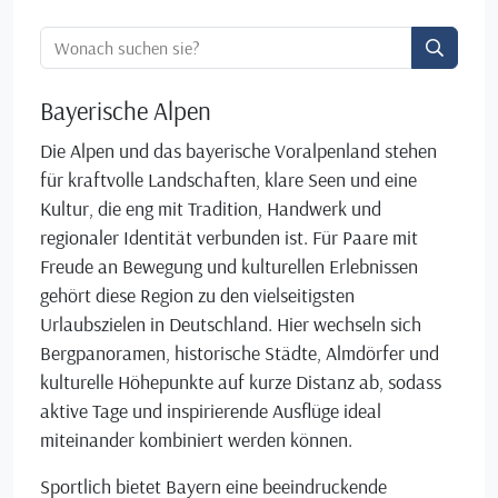
Ortssuche:
Bayerische Alpen
Die Alpen und das bayerische Voralpenland stehen
für kraftvolle Landschaften, klare Seen und eine
Kultur, die eng mit Tradition, Handwerk und
regionaler Identität verbunden ist. Für Paare mit
Freude an Bewegung und kulturellen Erlebnissen
gehört diese Region zu den vielseitigsten
Urlaubszielen in Deutschland. Hier wechseln sich
Bergpanoramen, historische Städte, Almdörfer und
kulturelle Höhepunkte auf kurze Distanz ab, sodass
aktive Tage und inspirierende Ausflüge ideal
miteinander kombiniert werden können.
Sportlich bietet Bayern eine beeindruckende