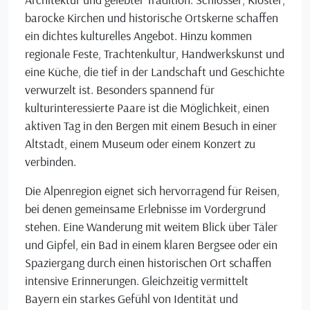
barocke Kirchen und historische Ortskerne schaffen
ein dichtes kulturelles Angebot. Hinzu kommen
regionale Feste, Trachtenkultur, Handwerkskunst und
eine Küche, die tief in der Landschaft und Geschichte
verwurzelt ist. Besonders spannend für
kulturinteressierte Paare ist die Möglichkeit, einen
aktiven Tag in den Bergen mit einem Besuch in einer
Altstadt, einem Museum oder einem Konzert zu
verbinden.
Die Alpenregion eignet sich hervorragend für Reisen,
bei denen gemeinsame Erlebnisse im Vordergrund
stehen. Eine Wanderung mit weitem Blick über Täler
und Gipfel, ein Bad in einem klaren Bergsee oder ein
Spaziergang durch einen historischen Ort schaffen
intensive Erinnerungen. Gleichzeitig vermittelt
Bayern ein starkes Gefühl von Identität und