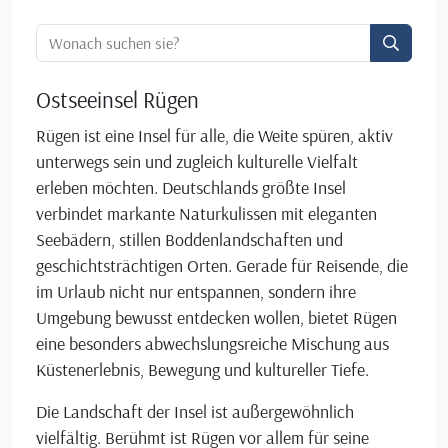
Ortssuche:
Ostseeinsel Rügen
Rügen ist eine Insel für alle, die Weite spüren, aktiv
unterwegs sein und zugleich kulturelle Vielfalt
erleben möchten. Deutschlands größte Insel
verbindet markante Naturkulissen mit eleganten
Seebädern, stillen Boddenlandschaften und
geschichtsträchtigen Orten. Gerade für Reisende, die
im Urlaub nicht nur entspannen, sondern ihre
Umgebung bewusst entdecken wollen, bietet Rügen
eine besonders abwechslungsreiche Mischung aus
Küstenerlebnis, Bewegung und kultureller Tiefe.
Die Landschaft der Insel ist außergewöhnlich
vielfältig. Berühmt ist Rügen vor allem für seine