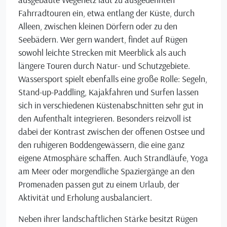
Fahrradtouren ein, etwa entlang der Küste, durch
Alleen, zwischen kleinen Dörfern oder zu den
Seebädern. Wer gern wandert, findet auf Rügen
sowohl leichte Strecken mit Meerblick als auch
längere Touren durch Natur- und Schutzgebiete.
Wassersport spielt ebenfalls eine große Rolle: Segeln,
Stand-up-Paddling, Kajakfahren und Surfen lassen
sich in verschiedenen Küstenabschnitten sehr gut in
den Aufenthalt integrieren. Besonders reizvoll ist
dabei der Kontrast zwischen der offenen Ostsee und
den ruhigeren Boddengewässern, die eine ganz
eigene Atmosphäre schaffen. Auch Strandläufe, Yoga
am Meer oder morgendliche Spaziergänge an den
Promenaden passen gut zu einem Urlaub, der
Aktivität und Erholung ausbalanciert.
Neben ihrer landschaftlichen Stärke besitzt Rügen