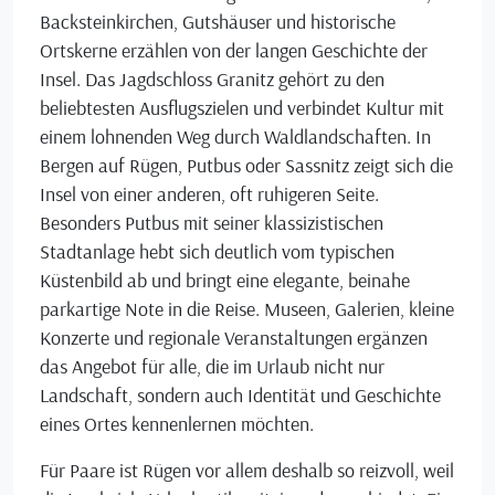
Backsteinkirchen, Gutshäuser und historische
Ortskerne erzählen von der langen Geschichte der
Insel. Das Jagdschloss Granitz gehört zu den
beliebtesten Ausflugszielen und verbindet Kultur mit
einem lohnenden Weg durch Waldlandschaften. In
Bergen auf Rügen, Putbus oder Sassnitz zeigt sich die
Insel von einer anderen, oft ruhigeren Seite.
Besonders Putbus mit seiner klassizistischen
Stadtanlage hebt sich deutlich vom typischen
Küstenbild ab und bringt eine elegante, beinahe
parkartige Note in die Reise. Museen, Galerien, kleine
Konzerte und regionale Veranstaltungen ergänzen
das Angebot für alle, die im Urlaub nicht nur
Landschaft, sondern auch Identität und Geschichte
eines Ortes kennenlernen möchten.
Für Paare ist Rügen vor allem deshalb so reizvoll, weil