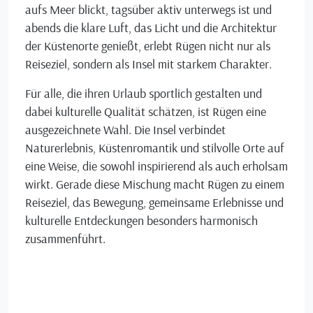
aufs Meer blickt, tagsüber aktiv unterwegs ist und
abends die klare Luft, das Licht und die Architektur
der Küstenorte genießt, erlebt Rügen nicht nur als
Reiseziel, sondern als Insel mit starkem Charakter.
Für alle, die ihren Urlaub sportlich gestalten und
dabei kulturelle Qualität schätzen, ist Rügen eine
ausgezeichnete Wahl. Die Insel verbindet
Naturerlebnis, Küstenromantik und stilvolle Orte auf
eine Weise, die sowohl inspirierend als auch erholsam
wirkt. Gerade diese Mischung macht Rügen zu einem
Reiseziel, das Bewegung, gemeinsame Erlebnisse und
kulturelle Entdeckungen besonders harmonisch
zusammenführt.