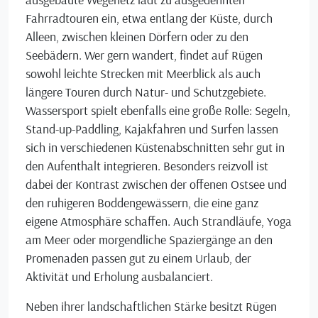
Fahrradtouren ein, etwa entlang der Küste, durch
Alleen, zwischen kleinen Dörfern oder zu den
Seebädern. Wer gern wandert, findet auf Rügen
sowohl leichte Strecken mit Meerblick als auch
längere Touren durch Natur- und Schutzgebiete.
Wassersport spielt ebenfalls eine große Rolle: Segeln,
Stand-up-Paddling, Kajakfahren und Surfen lassen
sich in verschiedenen Küstenabschnitten sehr gut in
den Aufenthalt integrieren. Besonders reizvoll ist
dabei der Kontrast zwischen der offenen Ostsee und
den ruhigeren Boddengewässern, die eine ganz
eigene Atmosphäre schaffen. Auch Strandläufe, Yoga
am Meer oder morgendliche Spaziergänge an den
Promenaden passen gut zu einem Urlaub, der
Aktivität und Erholung ausbalanciert.
Neben ihrer landschaftlichen Stärke besitzt Rügen