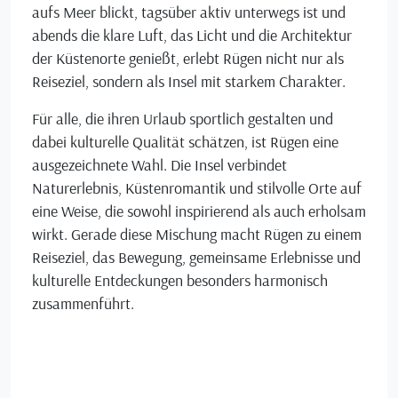
aufs Meer blickt, tagsüber aktiv unterwegs ist und
abends die klare Luft, das Licht und die Architektur
der Küstenorte genießt, erlebt Rügen nicht nur als
Reiseziel, sondern als Insel mit starkem Charakter.
Für alle, die ihren Urlaub sportlich gestalten und
dabei kulturelle Qualität schätzen, ist Rügen eine
ausgezeichnete Wahl. Die Insel verbindet
Naturerlebnis, Küstenromantik und stilvolle Orte auf
eine Weise, die sowohl inspirierend als auch erholsam
wirkt. Gerade diese Mischung macht Rügen zu einem
Reiseziel, das Bewegung, gemeinsame Erlebnisse und
kulturelle Entdeckungen besonders harmonisch
zusammenführt.