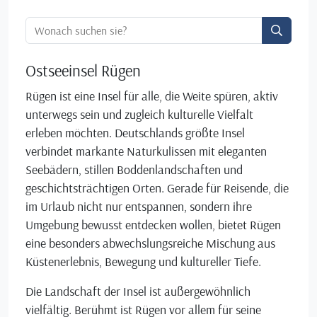
Ortssuche:
Ostseeinsel Rügen
Rügen ist eine Insel für alle, die Weite spüren, aktiv
unterwegs sein und zugleich kulturelle Vielfalt
erleben möchten. Deutschlands größte Insel
verbindet markante Naturkulissen mit eleganten
Seebädern, stillen Boddenlandschaften und
geschichtsträchtigen Orten. Gerade für Reisende, die
im Urlaub nicht nur entspannen, sondern ihre
Umgebung bewusst entdecken wollen, bietet Rügen
eine besonders abwechslungsreiche Mischung aus
Küstenerlebnis, Bewegung und kultureller Tiefe.
Die Landschaft der Insel ist außergewöhnlich
vielfältig. Berühmt ist Rügen vor allem für seine