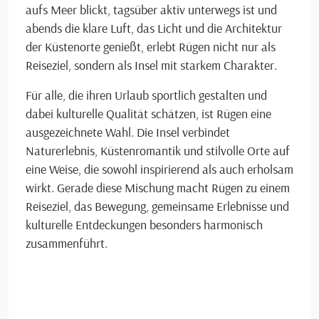
aufs Meer blickt, tagsüber aktiv unterwegs ist und
abends die klare Luft, das Licht und die Architektur
der Küstenorte genießt, erlebt Rügen nicht nur als
Reiseziel, sondern als Insel mit starkem Charakter.
Für alle, die ihren Urlaub sportlich gestalten und
dabei kulturelle Qualität schätzen, ist Rügen eine
ausgezeichnete Wahl. Die Insel verbindet
Naturerlebnis, Küstenromantik und stilvolle Orte auf
eine Weise, die sowohl inspirierend als auch erholsam
wirkt. Gerade diese Mischung macht Rügen zu einem
Reiseziel, das Bewegung, gemeinsame Erlebnisse und
kulturelle Entdeckungen besonders harmonisch
zusammenführt.