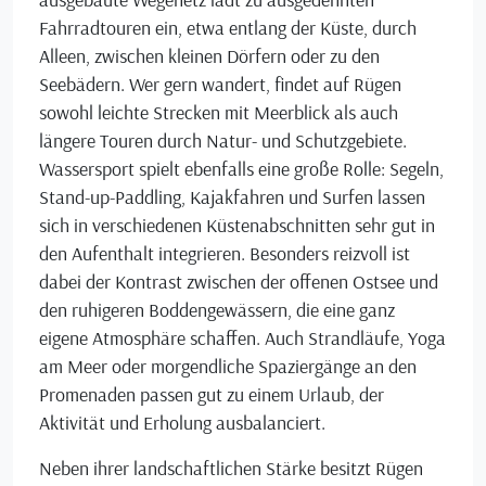
Fahrradtouren ein, etwa entlang der Küste, durch
Alleen, zwischen kleinen Dörfern oder zu den
Seebädern. Wer gern wandert, findet auf Rügen
sowohl leichte Strecken mit Meerblick als auch
längere Touren durch Natur- und Schutzgebiete.
Wassersport spielt ebenfalls eine große Rolle: Segeln,
Stand-up-Paddling, Kajakfahren und Surfen lassen
sich in verschiedenen Küstenabschnitten sehr gut in
den Aufenthalt integrieren. Besonders reizvoll ist
dabei der Kontrast zwischen der offenen Ostsee und
den ruhigeren Boddengewässern, die eine ganz
eigene Atmosphäre schaffen. Auch Strandläufe, Yoga
am Meer oder morgendliche Spaziergänge an den
Promenaden passen gut zu einem Urlaub, der
Aktivität und Erholung ausbalanciert.
Neben ihrer landschaftlichen Stärke besitzt Rügen