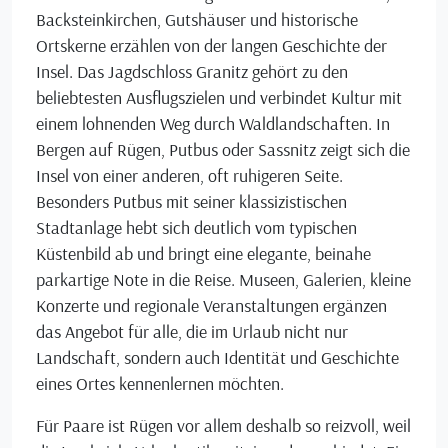
Backsteinkirchen, Gutshäuser und historische
Ortskerne erzählen von der langen Geschichte der
Insel. Das Jagdschloss Granitz gehört zu den
beliebtesten Ausflugszielen und verbindet Kultur mit
einem lohnenden Weg durch Waldlandschaften. In
Bergen auf Rügen, Putbus oder Sassnitz zeigt sich die
Insel von einer anderen, oft ruhigeren Seite.
Besonders Putbus mit seiner klassizistischen
Stadtanlage hebt sich deutlich vom typischen
Küstenbild ab und bringt eine elegante, beinahe
parkartige Note in die Reise. Museen, Galerien, kleine
Konzerte und regionale Veranstaltungen ergänzen
das Angebot für alle, die im Urlaub nicht nur
Landschaft, sondern auch Identität und Geschichte
eines Ortes kennenlernen möchten.
Für Paare ist Rügen vor allem deshalb so reizvoll, weil