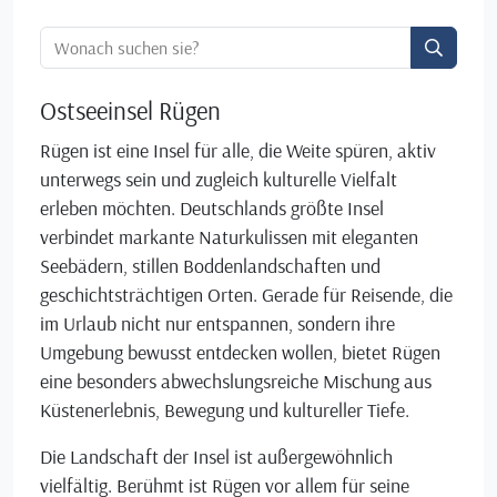
Ortssuche:
Ostseeinsel Rügen
Rügen ist eine Insel für alle, die Weite spüren, aktiv
unterwegs sein und zugleich kulturelle Vielfalt
erleben möchten. Deutschlands größte Insel
verbindet markante Naturkulissen mit eleganten
Seebädern, stillen Boddenlandschaften und
geschichtsträchtigen Orten. Gerade für Reisende, die
im Urlaub nicht nur entspannen, sondern ihre
Umgebung bewusst entdecken wollen, bietet Rügen
eine besonders abwechslungsreiche Mischung aus
Küstenerlebnis, Bewegung und kultureller Tiefe.
Die Landschaft der Insel ist außergewöhnlich
vielfältig. Berühmt ist Rügen vor allem für seine