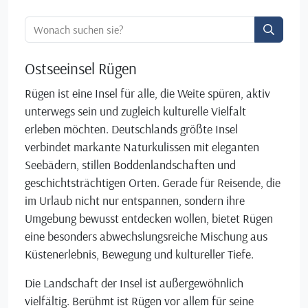
Ortssuche:
Ostseeinsel Rügen
Rügen ist eine Insel für alle, die Weite spüren, aktiv
unterwegs sein und zugleich kulturelle Vielfalt
erleben möchten. Deutschlands größte Insel
verbindet markante Naturkulissen mit eleganten
Seebädern, stillen Boddenlandschaften und
geschichtsträchtigen Orten. Gerade für Reisende, die
im Urlaub nicht nur entspannen, sondern ihre
Umgebung bewusst entdecken wollen, bietet Rügen
eine besonders abwechslungsreiche Mischung aus
Küstenerlebnis, Bewegung und kultureller Tiefe.
Die Landschaft der Insel ist außergewöhnlich
vielfältig. Berühmt ist Rügen vor allem für seine