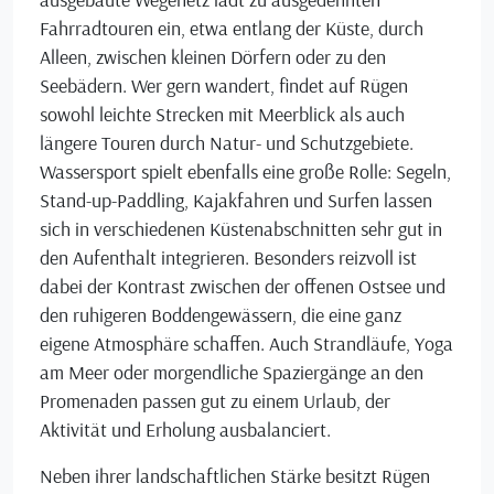
Fahrradtouren ein, etwa entlang der Küste, durch
Alleen, zwischen kleinen Dörfern oder zu den
Seebädern. Wer gern wandert, findet auf Rügen
sowohl leichte Strecken mit Meerblick als auch
längere Touren durch Natur- und Schutzgebiete.
Wassersport spielt ebenfalls eine große Rolle: Segeln,
Stand-up-Paddling, Kajakfahren und Surfen lassen
sich in verschiedenen Küstenabschnitten sehr gut in
den Aufenthalt integrieren. Besonders reizvoll ist
dabei der Kontrast zwischen der offenen Ostsee und
den ruhigeren Boddengewässern, die eine ganz
eigene Atmosphäre schaffen. Auch Strandläufe, Yoga
am Meer oder morgendliche Spaziergänge an den
Promenaden passen gut zu einem Urlaub, der
Aktivität und Erholung ausbalanciert.
Neben ihrer landschaftlichen Stärke besitzt Rügen