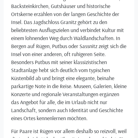
Backsteinkirchen, Gutshäuser und historische
Ortskerne erzählen von der langen Geschichte der
Insel. Das Jagdschloss Granitz gehört zu den
beliebtesten Ausflugszielen und verbindet Kultur mit
einem lohnenden Weg durch Waldlandschaften. In
Bergen auf Rügen, Putbus oder Sassnitz zeigt sich die
Insel von einer anderen, oft ruhigeren Seite.
Besonders Putbus mit seiner klassizistischen
Stadtanlage hebt sich deutlich vom typischen
Küstenbild ab und bringt eine elegante, beinahe
parkartige Note in die Reise. Museen, Galerien, kleine
Konzerte und regionale Veranstaltungen ergänzen
das Angebot für alle, die im Urlaub nicht nur
Landschaft, sondern auch Identität und Geschichte
eines Ortes kennenlernen möchten.
Für Paare ist Rügen vor allem deshalb so reizvoll, weil