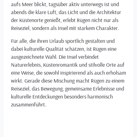
aufs Meer blickt, tagsüber aktiv unterwegs ist und
abends die klare Luft, das Licht und die Architektur
der Küstenorte genießt, erlebt Rügen nicht nur als
Reiseziel, sondern als Insel mit starkem Charakter.
Für alle, die ihren Urlaub sportlich gestalten und
dabei kulturelle Qualität schätzen, ist Rügen eine
ausgezeichnete Wahl. Die Insel verbindet
Naturerlebnis, Küstenromantik und stilvolle Orte auf
eine Weise, die sowohl inspirierend als auch erholsam
wirkt. Gerade diese Mischung macht Rügen zu einem
Reiseziel, das Bewegung, gemeinsame Erlebnisse und
kulturelle Entdeckungen besonders harmonisch
zusammenführt.