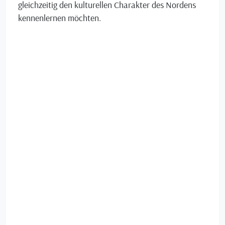
gleichzeitig den kulturellen Charakter des Nordens
kennenlernen möchten.