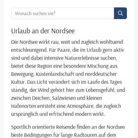
Ortssuche:
Urlaub an der Nordsee
Die Nordsee wirkt rau, weit und zugleich wohltuend
entschleunigend. Für Paare, die im Urlaub gern aktiv
sind und dabei intensive Naturerlebnisse suchen,
bietet diese Region eine besondere Mischung aus
Bewegung, Küstenlandschaft und norddeutscher
Kultur. Das Licht verändert sich im Laufe des Tages
ständig, der Wind gehört hier zum Lebensgefühl, und
zwischen Deichen, Salzwiesen und kleinen
Hafenorten entsteht eine Atmosphäre, die zugleich
ursprünglich und erfrischend modern wirkt.
Sportlich orientierte Reisende finden an der Nordsee
beste Bedingungen für lange Radtouren auf dem