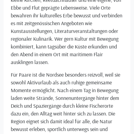
Ebbe und Flut geprägte Lebensweise. Viele Orte
bewahren ihr kulturelles Erbe bewusst und verbinden
es mit zeitgenössischen Angeboten wie
Kunstausstellungen, Literaturveranstaltungen oder
regionaler Kulinarik. Wer gern Kultur mit Bewegung
kombiniert, kann tagsüber die Küste erkunden und
den Abend in einem Ort mit maritimem Flair
ausklingen lassen.
Für Paare ist die Nordsee besonders reizvoll, weil sie
sowohl Aktivurlaub als auch ruhige gemeinsame
Momente ermöglicht. Nach einem Tag in Bewegung
laden weite Strände, Sonnenuntergänge hinter dem
Deich und Spaziergänge durch kleine Fischerorte
dazu ein, den Alltag weit hinter sich zu lassen. Die
Region eignet sich damit ideal für alle, die Natur
bewusst erleben, sportlich unterwegs sein und