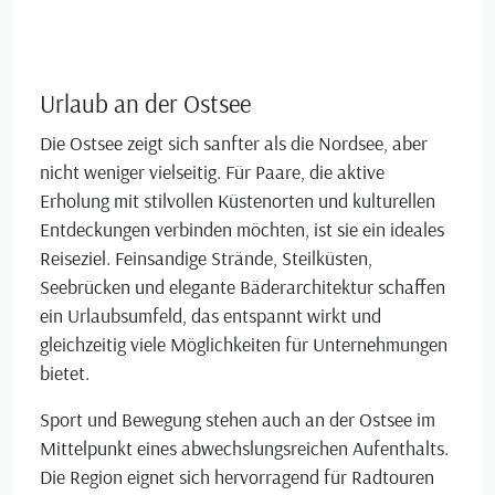
Urlaub an der Ostsee
Die Ostsee zeigt sich sanfter als die Nordsee, aber
nicht weniger vielseitig. Für Paare, die aktive
Erholung mit stilvollen Küstenorten und kulturellen
Entdeckungen verbinden möchten, ist sie ein ideales
Reiseziel. Feinsandige Strände, Steilküsten,
Seebrücken und elegante Bäderarchitektur schaffen
ein Urlaubsumfeld, das entspannt wirkt und
gleichzeitig viele Möglichkeiten für Unternehmungen
bietet.
Sport und Bewegung stehen auch an der Ostsee im
Mittelpunkt eines abwechslungsreichen Aufenthalts.
Die Region eignet sich hervorragend für Radtouren