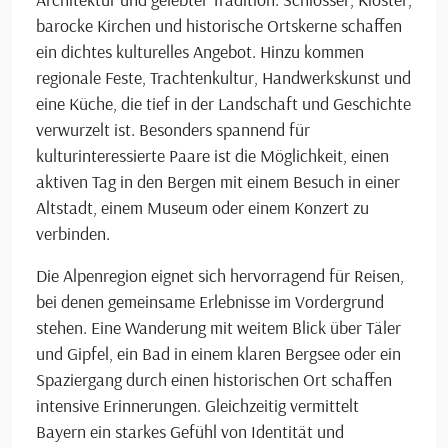
barocke Kirchen und historische Ortskerne schaffen
ein dichtes kulturelles Angebot. Hinzu kommen
regionale Feste, Trachtenkultur, Handwerkskunst und
eine Küche, die tief in der Landschaft und Geschichte
verwurzelt ist. Besonders spannend für
kulturinteressierte Paare ist die Möglichkeit, einen
aktiven Tag in den Bergen mit einem Besuch in einer
Altstadt, einem Museum oder einem Konzert zu
verbinden.
Die Alpenregion eignet sich hervorragend für Reisen,
bei denen gemeinsame Erlebnisse im Vordergrund
stehen. Eine Wanderung mit weitem Blick über Täler
und Gipfel, ein Bad in einem klaren Bergsee oder ein
Spaziergang durch einen historischen Ort schaffen
intensive Erinnerungen. Gleichzeitig vermittelt
Bayern ein starkes Gefühl von Identität und