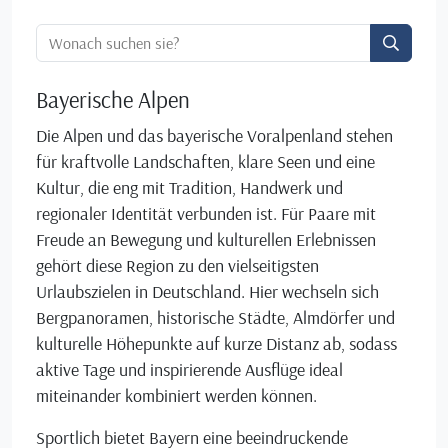
Ortssuche:
Bayerische Alpen
Die Alpen und das bayerische Voralpenland stehen
für kraftvolle Landschaften, klare Seen und eine
Kultur, die eng mit Tradition, Handwerk und
regionaler Identität verbunden ist. Für Paare mit
Freude an Bewegung und kulturellen Erlebnissen
gehört diese Region zu den vielseitigsten
Urlaubszielen in Deutschland. Hier wechseln sich
Bergpanoramen, historische Städte, Almdörfer und
kulturelle Höhepunkte auf kurze Distanz ab, sodass
aktive Tage und inspirierende Ausflüge ideal
miteinander kombiniert werden können.
Sportlich bietet Bayern eine beeindruckende