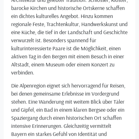
barocke Kirchen und historische Ortskerne schaffen
ein dichtes kulturelles Angebot. Hinzu kommen
regionale Feste, Trachtenkultur, Handwerkskunst und
eine Küche, die tief in der Landschaft und Geschichte
verwurzelt ist. Besonders spannend für
kulturinteressierte Paare ist die Möglichkeit, einen
aktiven Tag in den Bergen mit einem Besuch in einer
Altstadt, einem Museum oder einem Konzert zu
verbinden.
Die Alpenregion eignet sich hervorragend für Reisen,
bei denen gemeinsame Erlebnisse im Vordergrund
stehen. Eine Wanderung mit weitem Blick über Täler
und Gipfel, ein Bad in einem klaren Bergsee oder ein
Spaziergang durch einen historischen Ort schaffen
intensive Erinnerungen. Gleichzeitig vermittelt
Bayern ein starkes Gefühl von Identität und