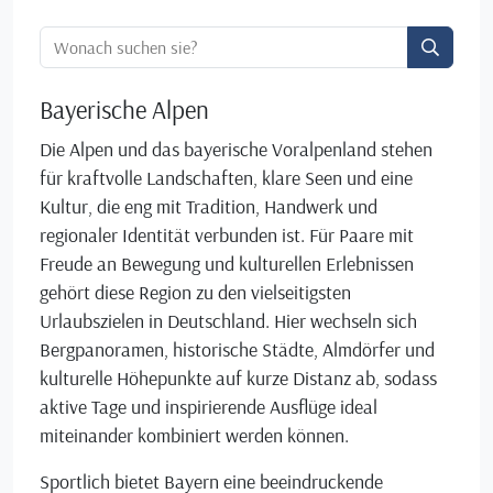
Ortssuche:
Bayerische Alpen
Die Alpen und das bayerische Voralpenland stehen
für kraftvolle Landschaften, klare Seen und eine
Kultur, die eng mit Tradition, Handwerk und
regionaler Identität verbunden ist. Für Paare mit
Freude an Bewegung und kulturellen Erlebnissen
gehört diese Region zu den vielseitigsten
Urlaubszielen in Deutschland. Hier wechseln sich
Bergpanoramen, historische Städte, Almdörfer und
kulturelle Höhepunkte auf kurze Distanz ab, sodass
aktive Tage und inspirierende Ausflüge ideal
miteinander kombiniert werden können.
Sportlich bietet Bayern eine beeindruckende