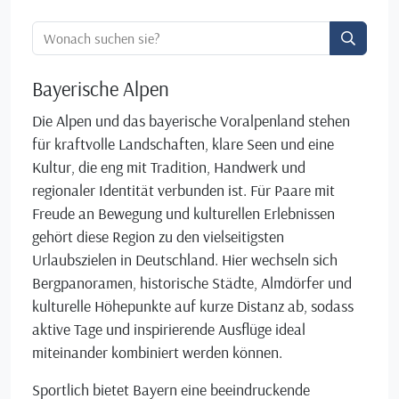
Ortssuche:
Bayerische Alpen
Die Alpen und das bayerische Voralpenland stehen
für kraftvolle Landschaften, klare Seen und eine
Kultur, die eng mit Tradition, Handwerk und
regionaler Identität verbunden ist. Für Paare mit
Freude an Bewegung und kulturellen Erlebnissen
gehört diese Region zu den vielseitigsten
Urlaubszielen in Deutschland. Hier wechseln sich
Bergpanoramen, historische Städte, Almdörfer und
kulturelle Höhepunkte auf kurze Distanz ab, sodass
aktive Tage und inspirierende Ausflüge ideal
miteinander kombiniert werden können.
Sportlich bietet Bayern eine beeindruckende