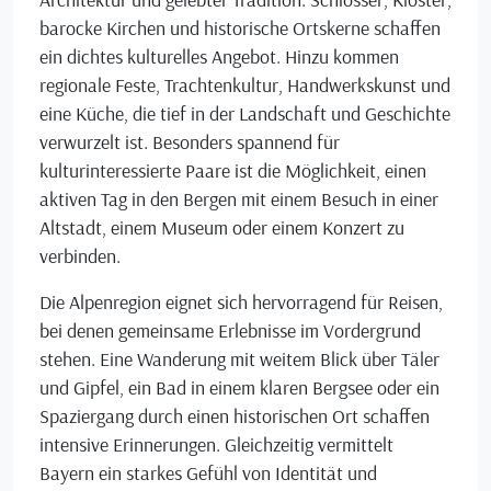
barocke Kirchen und historische Ortskerne schaffen
ein dichtes kulturelles Angebot. Hinzu kommen
regionale Feste, Trachtenkultur, Handwerkskunst und
eine Küche, die tief in der Landschaft und Geschichte
verwurzelt ist. Besonders spannend für
kulturinteressierte Paare ist die Möglichkeit, einen
aktiven Tag in den Bergen mit einem Besuch in einer
Altstadt, einem Museum oder einem Konzert zu
verbinden.
Die Alpenregion eignet sich hervorragend für Reisen,
bei denen gemeinsame Erlebnisse im Vordergrund
stehen. Eine Wanderung mit weitem Blick über Täler
und Gipfel, ein Bad in einem klaren Bergsee oder ein
Spaziergang durch einen historischen Ort schaffen
intensive Erinnerungen. Gleichzeitig vermittelt
Bayern ein starkes Gefühl von Identität und