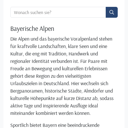
Ortssuche:
Bayerische Alpen
Die Alpen und das bayerische Voralpenland stehen
für kraftvolle Landschaften, klare Seen und eine
Kultur, die eng mit Tradition, Handwerk und
regionaler Identität verbunden ist. Für Paare mit
Freude an Bewegung und kulturellen Erlebnissen
gehört diese Region zu den vielseitigsten
Urlaubszielen in Deutschland. Hier wechseln sich
Bergpanoramen, historische Städte, Almdörfer und
kulturelle Höhepunkte auf kurze Distanz ab, sodass
aktive Tage und inspirierende Ausflüge ideal
miteinander kombiniert werden können.
Sportlich bietet Bayern eine beeindruckende