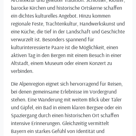
barocke Kirchen und historische Ortskerne schaffen
ein dichtes kulturelles Angebot. Hinzu kommen
regionale Feste, Trachtenkultur, Handwerkskunst und
eine Küche, die tief in der Landschaft und Geschichte
verwurzelt ist. Besonders spannend für
kulturinteressierte Paare ist die Möglichkeit, einen
aktiven Tag in den Bergen mit einem Besuch in einer
Altstadt, einem Museum oder einem Konzert zu
verbinden.
Die Alpenregion eignet sich hervorragend für Reisen,
bei denen gemeinsame Erlebnisse im Vordergrund
stehen. Eine Wanderung mit weitem Blick über Täler
und Gipfel, ein Bad in einem klaren Bergsee oder ein
Spaziergang durch einen historischen Ort schaffen
intensive Erinnerungen. Gleichzeitig vermittelt
Bayern ein starkes Gefühl von Identität und