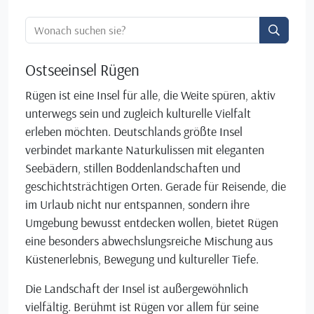
Ortssuche:
Ostseeinsel Rügen
Rügen ist eine Insel für alle, die Weite spüren, aktiv
unterwegs sein und zugleich kulturelle Vielfalt
erleben möchten. Deutschlands größte Insel
verbindet markante Naturkulissen mit eleganten
Seebädern, stillen Boddenlandschaften und
geschichtsträchtigen Orten. Gerade für Reisende, die
im Urlaub nicht nur entspannen, sondern ihre
Umgebung bewusst entdecken wollen, bietet Rügen
eine besonders abwechslungsreiche Mischung aus
Küstenerlebnis, Bewegung und kultureller Tiefe.
Die Landschaft der Insel ist außergewöhnlich
vielfältig. Berühmt ist Rügen vor allem für seine