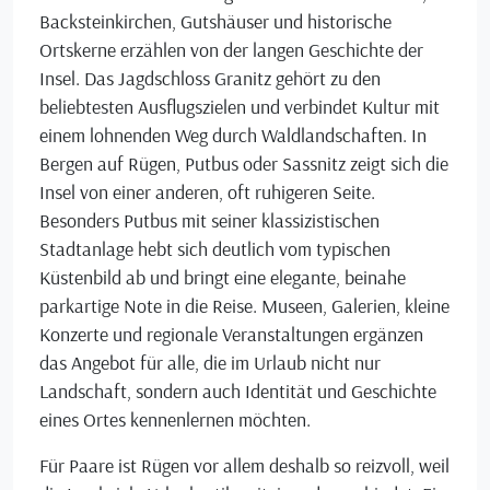
Backsteinkirchen, Gutshäuser und historische
Ortskerne erzählen von der langen Geschichte der
Insel. Das Jagdschloss Granitz gehört zu den
beliebtesten Ausflugszielen und verbindet Kultur mit
einem lohnenden Weg durch Waldlandschaften. In
Bergen auf Rügen, Putbus oder Sassnitz zeigt sich die
Insel von einer anderen, oft ruhigeren Seite.
Besonders Putbus mit seiner klassizistischen
Stadtanlage hebt sich deutlich vom typischen
Küstenbild ab und bringt eine elegante, beinahe
parkartige Note in die Reise. Museen, Galerien, kleine
Konzerte und regionale Veranstaltungen ergänzen
das Angebot für alle, die im Urlaub nicht nur
Landschaft, sondern auch Identität und Geschichte
eines Ortes kennenlernen möchten.
Für Paare ist Rügen vor allem deshalb so reizvoll, weil