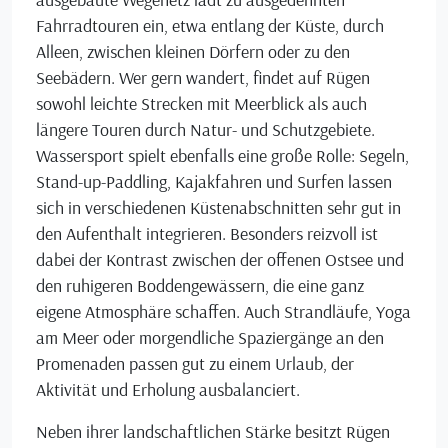
Fahrradtouren ein, etwa entlang der Küste, durch
Alleen, zwischen kleinen Dörfern oder zu den
Seebädern. Wer gern wandert, findet auf Rügen
sowohl leichte Strecken mit Meerblick als auch
längere Touren durch Natur- und Schutzgebiete.
Wassersport spielt ebenfalls eine große Rolle: Segeln,
Stand-up-Paddling, Kajakfahren und Surfen lassen
sich in verschiedenen Küstenabschnitten sehr gut in
den Aufenthalt integrieren. Besonders reizvoll ist
dabei der Kontrast zwischen der offenen Ostsee und
den ruhigeren Boddengewässern, die eine ganz
eigene Atmosphäre schaffen. Auch Strandläufe, Yoga
am Meer oder morgendliche Spaziergänge an den
Promenaden passen gut zu einem Urlaub, der
Aktivität und Erholung ausbalanciert.
Neben ihrer landschaftlichen Stärke besitzt Rügen