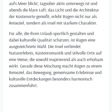
aufs Meer blickt, tagsüber aktiv unterwegs ist und
abends die klare Luft, das Licht und die Architektur
der Küstenorte genießt, erlebt Rügen nicht nur als
Reiseziel, sondern als Insel mit starkem Charakter.
Für alle, die ihren Urlaub sportlich gestalten und
dabei kulturelle Qualität schätzen, ist Rügen eine
ausgezeichnete Wahl. Die Insel verbindet
Naturerlebnis, Küstenromantik und stilvolle Orte auf
eine Weise, die sowohl inspirierend als auch erholsam
wirkt. Gerade diese Mischung macht Rügen zu einem
Reiseziel, das Bewegung, gemeinsame Erlebnisse und
kulturelle Entdeckungen besonders harmonisch
zusammenführt.