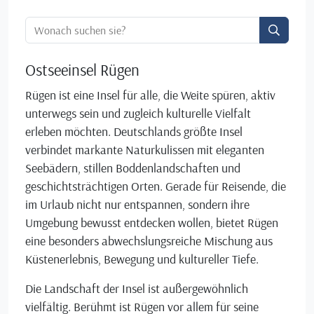
Ortssuche:
Ostseeinsel Rügen
Rügen ist eine Insel für alle, die Weite spüren, aktiv
unterwegs sein und zugleich kulturelle Vielfalt
erleben möchten. Deutschlands größte Insel
verbindet markante Naturkulissen mit eleganten
Seebädern, stillen Boddenlandschaften und
geschichtsträchtigen Orten. Gerade für Reisende, die
im Urlaub nicht nur entspannen, sondern ihre
Umgebung bewusst entdecken wollen, bietet Rügen
eine besonders abwechslungsreiche Mischung aus
Küstenerlebnis, Bewegung und kultureller Tiefe.
Die Landschaft der Insel ist außergewöhnlich
vielfältig. Berühmt ist Rügen vor allem für seine