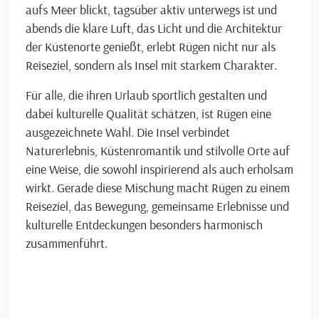
aufs Meer blickt, tagsüber aktiv unterwegs ist und
abends die klare Luft, das Licht und die Architektur
der Küstenorte genießt, erlebt Rügen nicht nur als
Reiseziel, sondern als Insel mit starkem Charakter.
Für alle, die ihren Urlaub sportlich gestalten und
dabei kulturelle Qualität schätzen, ist Rügen eine
ausgezeichnete Wahl. Die Insel verbindet
Naturerlebnis, Küstenromantik und stilvolle Orte auf
eine Weise, die sowohl inspirierend als auch erholsam
wirkt. Gerade diese Mischung macht Rügen zu einem
Reiseziel, das Bewegung, gemeinsame Erlebnisse und
kulturelle Entdeckungen besonders harmonisch
zusammenführt.