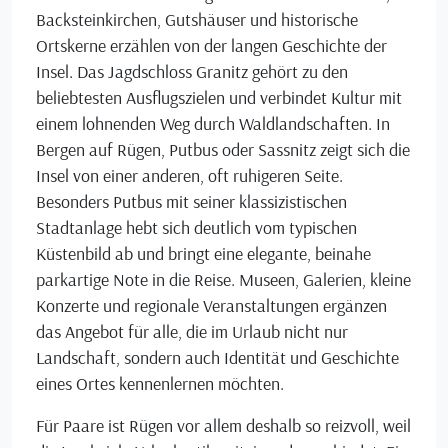
Backsteinkirchen, Gutshäuser und historische
Ortskerne erzählen von der langen Geschichte der
Insel. Das Jagdschloss Granitz gehört zu den
beliebtesten Ausflugszielen und verbindet Kultur mit
einem lohnenden Weg durch Waldlandschaften. In
Bergen auf Rügen, Putbus oder Sassnitz zeigt sich die
Insel von einer anderen, oft ruhigeren Seite.
Besonders Putbus mit seiner klassizistischen
Stadtanlage hebt sich deutlich vom typischen
Küstenbild ab und bringt eine elegante, beinahe
parkartige Note in die Reise. Museen, Galerien, kleine
Konzerte und regionale Veranstaltungen ergänzen
das Angebot für alle, die im Urlaub nicht nur
Landschaft, sondern auch Identität und Geschichte
eines Ortes kennenlernen möchten.
Für Paare ist Rügen vor allem deshalb so reizvoll, weil