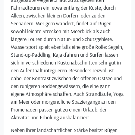
Fahrradtouren ein, etwa entlang der Küste, durch
Alleen, zwischen kleinen Dörfern oder zu den
Seebädern. Wer gern wandert, findet auf Rügen
sowohl leichte Strecken mit Meerblick als auch
längere Touren durch Natur- und Schutzgebiete.
Wassersport spielt ebenfalls eine große Rolle: Segeln,
Stand-up-Paddling, Kajakfahren und Surfen lassen
sich in verschiedenen Küstenabschnitten sehr gut in
den Aufenthalt integrieren. Besonders reizvoll ist
dabei der Kontrast zwischen der offenen Ostsee und
den ruhigeren Boddengewässern, die eine ganz
eigene Atmosphäre schaffen. Auch Strandläufe, Yoga
am Meer oder morgendliche Spaziergänge an den
Promenaden passen gut zu einem Urlaub, der
Aktivität und Erholung ausbalanciert.
Neben ihrer landschaftlichen Stärke besitzt Rügen