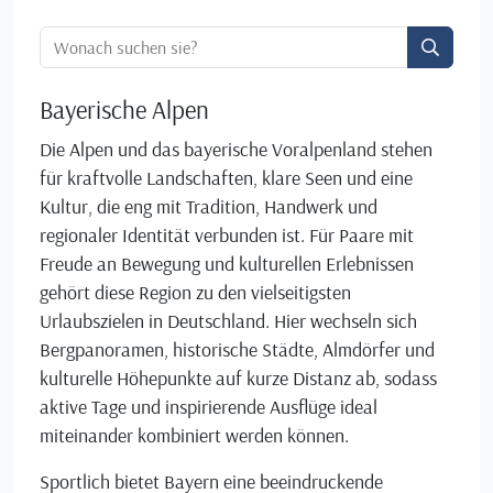
Ortssuche:
Bayerische Alpen
Die Alpen und das bayerische Voralpenland stehen
für kraftvolle Landschaften, klare Seen und eine
Kultur, die eng mit Tradition, Handwerk und
regionaler Identität verbunden ist. Für Paare mit
Freude an Bewegung und kulturellen Erlebnissen
gehört diese Region zu den vielseitigsten
Urlaubszielen in Deutschland. Hier wechseln sich
Bergpanoramen, historische Städte, Almdörfer und
kulturelle Höhepunkte auf kurze Distanz ab, sodass
aktive Tage und inspirierende Ausflüge ideal
miteinander kombiniert werden können.
Sportlich bietet Bayern eine beeindruckende