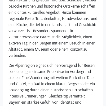
barocke Kirchen und historische Ortskerne schaffen
ein dichtes kulturelles Angebot. Hinzu kommen
regionale Feste, Trachtenkultur, Handwerkskunst und
eine Küche, die tief in der Landschaft und Geschichte
verwurzelt ist. Besonders spannend für
kulturinteressierte Paare ist die Möglichkeit, einen
aktiven Tag in den Bergen mit einem Besuch in einer
Altstadt, einem Museum oder einem Konzert zu
verbinden.
Die Alpenregion eignet sich hervorragend für Reisen,
bei denen gemeinsame Erlebnisse im Vordergrund
stehen. Eine Wanderung mit weitem Blick über Täler
und Gipfel, ein Bad in einem klaren Bergsee oder ein
Spaziergang durch einen historischen Ort schaffen
intensive Erinnerungen. Gleichzeitig vermittelt
Bayern ein starkes Gefühl von Identität und