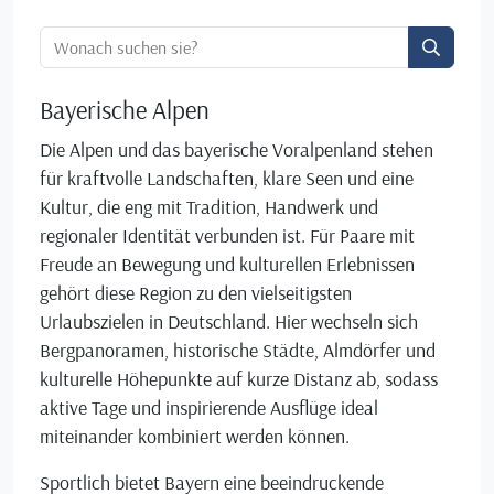
Ortssuche:
Bayerische Alpen
Die Alpen und das bayerische Voralpenland stehen
für kraftvolle Landschaften, klare Seen und eine
Kultur, die eng mit Tradition, Handwerk und
regionaler Identität verbunden ist. Für Paare mit
Freude an Bewegung und kulturellen Erlebnissen
gehört diese Region zu den vielseitigsten
Urlaubszielen in Deutschland. Hier wechseln sich
Bergpanoramen, historische Städte, Almdörfer und
kulturelle Höhepunkte auf kurze Distanz ab, sodass
aktive Tage und inspirierende Ausflüge ideal
miteinander kombiniert werden können.
Sportlich bietet Bayern eine beeindruckende