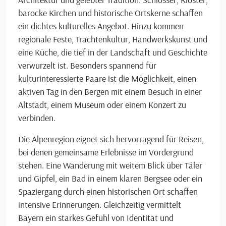
barocke Kirchen und historische Ortskerne schaffen
ein dichtes kulturelles Angebot. Hinzu kommen
regionale Feste, Trachtenkultur, Handwerkskunst und
eine Küche, die tief in der Landschaft und Geschichte
verwurzelt ist. Besonders spannend für
kulturinteressierte Paare ist die Möglichkeit, einen
aktiven Tag in den Bergen mit einem Besuch in einer
Altstadt, einem Museum oder einem Konzert zu
verbinden.
Die Alpenregion eignet sich hervorragend für Reisen,
bei denen gemeinsame Erlebnisse im Vordergrund
stehen. Eine Wanderung mit weitem Blick über Täler
und Gipfel, ein Bad in einem klaren Bergsee oder ein
Spaziergang durch einen historischen Ort schaffen
intensive Erinnerungen. Gleichzeitig vermittelt
Bayern ein starkes Gefühl von Identität und