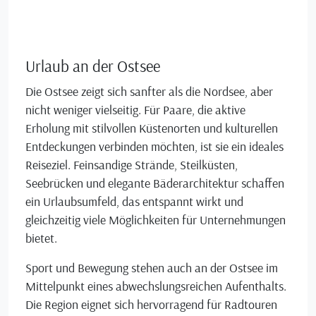
Urlaub an der Ostsee
Die Ostsee zeigt sich sanfter als die Nordsee, aber
nicht weniger vielseitig. Für Paare, die aktive
Erholung mit stilvollen Küstenorten und kulturellen
Entdeckungen verbinden möchten, ist sie ein ideales
Reiseziel. Feinsandige Strände, Steilküsten,
Seebrücken und elegante Bäderarchitektur schaffen
ein Urlaubsumfeld, das entspannt wirkt und
gleichzeitig viele Möglichkeiten für Unternehmungen
bietet.
Sport und Bewegung stehen auch an der Ostsee im
Mittelpunkt eines abwechslungsreichen Aufenthalts.
Die Region eignet sich hervorragend für Radtouren