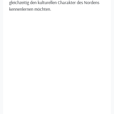
gleichzeitig den kulturellen Charakter des Nordens
kennenlernen möchten.