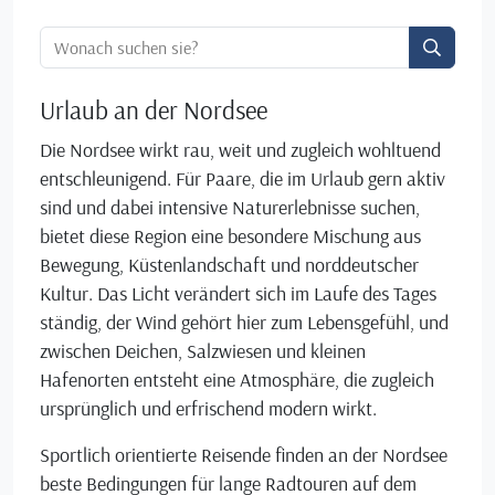
Ortssuche:
Urlaub an der Nordsee
Die Nordsee wirkt rau, weit und zugleich wohltuend
entschleunigend. Für Paare, die im Urlaub gern aktiv
sind und dabei intensive Naturerlebnisse suchen,
bietet diese Region eine besondere Mischung aus
Bewegung, Küstenlandschaft und norddeutscher
Kultur. Das Licht verändert sich im Laufe des Tages
ständig, der Wind gehört hier zum Lebensgefühl, und
zwischen Deichen, Salzwiesen und kleinen
Hafenorten entsteht eine Atmosphäre, die zugleich
ursprünglich und erfrischend modern wirkt.
Sportlich orientierte Reisende finden an der Nordsee
beste Bedingungen für lange Radtouren auf dem