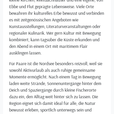
Ebbe und Flut geprägte Lebensweise. Viele Orte
bewahren ihr kulturelles Erbe bewusst und verbinden
es mit zeitgenössischen Angeboten wie
Kunstausstellungen, Literaturveranstaltungen oder
regionaler Kulinarik. Wer gern Kultur mit Bewegung
kombiniert, kann tagsüber die Küste erkunden und
den Abend in einem Ort mit maritimem Flair
ausklingen lassen.
Für Paare ist die Nordsee besonders reizvoll, weil sie
sowohl Aktivurlaub als auch ruhige gemeinsame
Momente ermöglicht. Nach einem Tag in Bewegung
laden weite Strände, Sonnenuntergänge hinter dem
Deich und Spaziergänge durch kleine Fischerorte
dazu ein, den Alltag weit hinter sich zu lassen. Die
Region eignet sich damit ideal für alle, die Natur
bewusst erleben, sportlich unterwegs sein und