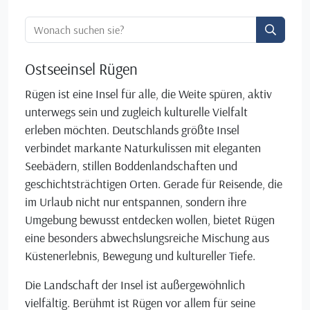
Ortssuche:
Ostseeinsel Rügen
Rügen ist eine Insel für alle, die Weite spüren, aktiv
unterwegs sein und zugleich kulturelle Vielfalt
erleben möchten. Deutschlands größte Insel
verbindet markante Naturkulissen mit eleganten
Seebädern, stillen Boddenlandschaften und
geschichtsträchtigen Orten. Gerade für Reisende, die
im Urlaub nicht nur entspannen, sondern ihre
Umgebung bewusst entdecken wollen, bietet Rügen
eine besonders abwechslungsreiche Mischung aus
Küstenerlebnis, Bewegung und kultureller Tiefe.
Die Landschaft der Insel ist außergewöhnlich
vielfältig. Berühmt ist Rügen vor allem für seine