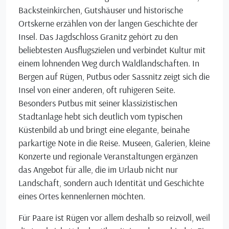
Backsteinkirchen, Gutshäuser und historische
Ortskerne erzählen von der langen Geschichte der
Insel. Das Jagdschloss Granitz gehört zu den
beliebtesten Ausflugszielen und verbindet Kultur mit
einem lohnenden Weg durch Waldlandschaften. In
Bergen auf Rügen, Putbus oder Sassnitz zeigt sich die
Insel von einer anderen, oft ruhigeren Seite.
Besonders Putbus mit seiner klassizistischen
Stadtanlage hebt sich deutlich vom typischen
Küstenbild ab und bringt eine elegante, beinahe
parkartige Note in die Reise. Museen, Galerien, kleine
Konzerte und regionale Veranstaltungen ergänzen
das Angebot für alle, die im Urlaub nicht nur
Landschaft, sondern auch Identität und Geschichte
eines Ortes kennenlernen möchten.
Für Paare ist Rügen vor allem deshalb so reizvoll, weil