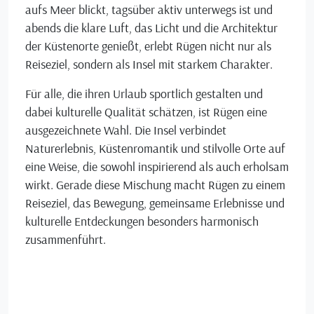
aufs Meer blickt, tagsüber aktiv unterwegs ist und
abends die klare Luft, das Licht und die Architektur
der Küstenorte genießt, erlebt Rügen nicht nur als
Reiseziel, sondern als Insel mit starkem Charakter.
Für alle, die ihren Urlaub sportlich gestalten und
dabei kulturelle Qualität schätzen, ist Rügen eine
ausgezeichnete Wahl. Die Insel verbindet
Naturerlebnis, Küstenromantik und stilvolle Orte auf
eine Weise, die sowohl inspirierend als auch erholsam
wirkt. Gerade diese Mischung macht Rügen zu einem
Reiseziel, das Bewegung, gemeinsame Erlebnisse und
kulturelle Entdeckungen besonders harmonisch
zusammenführt.