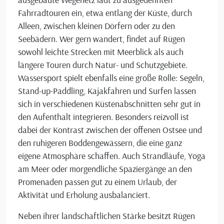
Fahrradtouren ein, etwa entlang der Küste, durch
Alleen, zwischen kleinen Dörfern oder zu den
Seebädern. Wer gern wandert, findet auf Rügen
sowohl leichte Strecken mit Meerblick als auch
längere Touren durch Natur- und Schutzgebiete.
Wassersport spielt ebenfalls eine große Rolle: Segeln,
Stand-up-Paddling, Kajakfahren und Surfen lassen
sich in verschiedenen Küstenabschnitten sehr gut in
den Aufenthalt integrieren. Besonders reizvoll ist
dabei der Kontrast zwischen der offenen Ostsee und
den ruhigeren Boddengewässern, die eine ganz
eigene Atmosphäre schaffen. Auch Strandläufe, Yoga
am Meer oder morgendliche Spaziergänge an den
Promenaden passen gut zu einem Urlaub, der
Aktivität und Erholung ausbalanciert.
Neben ihrer landschaftlichen Stärke besitzt Rügen