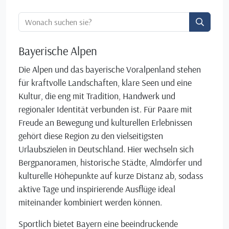
Ortssuche:
Bayerische Alpen
Die Alpen und das bayerische Voralpenland stehen
für kraftvolle Landschaften, klare Seen und eine
Kultur, die eng mit Tradition, Handwerk und
regionaler Identität verbunden ist. Für Paare mit
Freude an Bewegung und kulturellen Erlebnissen
gehört diese Region zu den vielseitigsten
Urlaubszielen in Deutschland. Hier wechseln sich
Bergpanoramen, historische Städte, Almdörfer und
kulturelle Höhepunkte auf kurze Distanz ab, sodass
aktive Tage und inspirierende Ausflüge ideal
miteinander kombiniert werden können.
Sportlich bietet Bayern eine beeindruckende