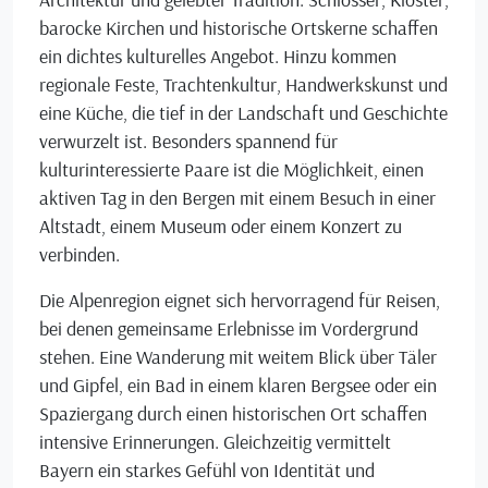
barocke Kirchen und historische Ortskerne schaffen
ein dichtes kulturelles Angebot. Hinzu kommen
regionale Feste, Trachtenkultur, Handwerkskunst und
eine Küche, die tief in der Landschaft und Geschichte
verwurzelt ist. Besonders spannend für
kulturinteressierte Paare ist die Möglichkeit, einen
aktiven Tag in den Bergen mit einem Besuch in einer
Altstadt, einem Museum oder einem Konzert zu
verbinden.
Die Alpenregion eignet sich hervorragend für Reisen,
bei denen gemeinsame Erlebnisse im Vordergrund
stehen. Eine Wanderung mit weitem Blick über Täler
und Gipfel, ein Bad in einem klaren Bergsee oder ein
Spaziergang durch einen historischen Ort schaffen
intensive Erinnerungen. Gleichzeitig vermittelt
Bayern ein starkes Gefühl von Identität und