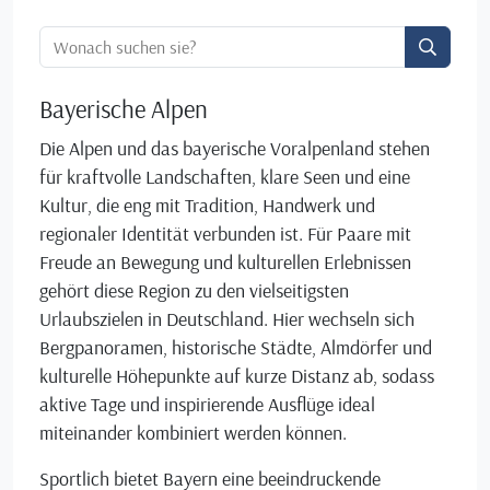
Ortssuche:
Bayerische Alpen
Die Alpen und das bayerische Voralpenland stehen
für kraftvolle Landschaften, klare Seen und eine
Kultur, die eng mit Tradition, Handwerk und
regionaler Identität verbunden ist. Für Paare mit
Freude an Bewegung und kulturellen Erlebnissen
gehört diese Region zu den vielseitigsten
Urlaubszielen in Deutschland. Hier wechseln sich
Bergpanoramen, historische Städte, Almdörfer und
kulturelle Höhepunkte auf kurze Distanz ab, sodass
aktive Tage und inspirierende Ausflüge ideal
miteinander kombiniert werden können.
Sportlich bietet Bayern eine beeindruckende