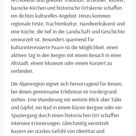
barocke Kirchen und historische Ortskerne schaffen
ein dichtes kulturelles Angebot. Hinzu kommen
regionale Feste, Trachtenkultur, Handwerkskunst und
eine Küche, die tief in der Landschaft und Geschichte
verwurzelt ist. Besonders spannend für
kulturinteressierte Paare ist die Möglichkeit, einen
aktiven Tag in den Bergen mit einem Besuch in einer
Altstadt, einem Museum oder einem Konzert zu
verbinden.
Die Alpenregion eignet sich hervorragend für Reisen,
bei denen gemeinsame Erlebnisse im Vordergrund
stehen. Eine Wanderung mit weitem Blick über Täler
und Gipfel, ein Bad in einem klaren Bergsee oder ein
Spaziergang durch einen historischen Ort schaffen
intensive Erinnerungen. Gleichzeitig vermittelt
Bayern ein starkes Gefühl von Identität und