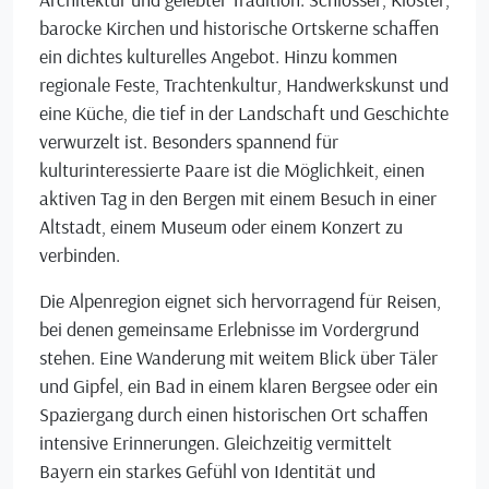
barocke Kirchen und historische Ortskerne schaffen
ein dichtes kulturelles Angebot. Hinzu kommen
regionale Feste, Trachtenkultur, Handwerkskunst und
eine Küche, die tief in der Landschaft und Geschichte
verwurzelt ist. Besonders spannend für
kulturinteressierte Paare ist die Möglichkeit, einen
aktiven Tag in den Bergen mit einem Besuch in einer
Altstadt, einem Museum oder einem Konzert zu
verbinden.
Die Alpenregion eignet sich hervorragend für Reisen,
bei denen gemeinsame Erlebnisse im Vordergrund
stehen. Eine Wanderung mit weitem Blick über Täler
und Gipfel, ein Bad in einem klaren Bergsee oder ein
Spaziergang durch einen historischen Ort schaffen
intensive Erinnerungen. Gleichzeitig vermittelt
Bayern ein starkes Gefühl von Identität und