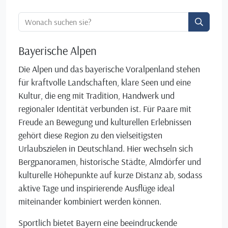
Ortssuche:
Bayerische Alpen
Die Alpen und das bayerische Voralpenland stehen
für kraftvolle Landschaften, klare Seen und eine
Kultur, die eng mit Tradition, Handwerk und
regionaler Identität verbunden ist. Für Paare mit
Freude an Bewegung und kulturellen Erlebnissen
gehört diese Region zu den vielseitigsten
Urlaubszielen in Deutschland. Hier wechseln sich
Bergpanoramen, historische Städte, Almdörfer und
kulturelle Höhepunkte auf kurze Distanz ab, sodass
aktive Tage und inspirierende Ausflüge ideal
miteinander kombiniert werden können.
Sportlich bietet Bayern eine beeindruckende