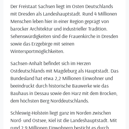
Der Freistaat Sachsen liegt im Osten Deutschlands
mit Dresden als Landeshauptstadt. Rund 4 Millionen
Menschen leben hier in einer Region geprägt von
barocker Architektur und industrieller Tradition.
Sehenswürdigkeiten sind die Frauenkirche in Dresden
sowie das Erzgebirge mit seinen
Wintersportmöglichkeiten.
Sachsen-Anhalt befindet sich im Herzen
Ostdeutschlands mit Magdeburg als Hauptstadt. Das
Bundesland hat etwa 2,2 Millionen Einwohner und
beeindruckt durch historische Bauwerke wie das
Bauhaus in Dessau sowie den Harz mit dem Brocken,
dem höchsten Berg Norddeutschlands.
Schleswig-Holstein liegt ganz im Norden zwischen
Nord- und Ostsee, Kiel ist die Landeshauptstadt. Mit
rund 2,9 Millionen Einwohnern besticht es durch