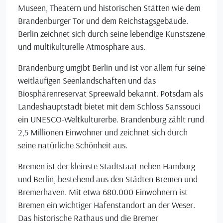
Museen, Theatern und historischen Stätten wie dem
Brandenburger Tor und dem Reichstagsgebäude.
Berlin zeichnet sich durch seine lebendige Kunstszene
und multikulturelle Atmosphäre aus.
Brandenburg umgibt Berlin und ist vor allem für seine
weitläufigen Seenlandschaften und das
Biosphärenreservat Spreewald bekannt. Potsdam als
Landeshauptstadt bietet mit dem Schloss Sanssouci
ein UNESCO-Weltkulturerbe. Brandenburg zählt rund
2,5 Millionen Einwohner und zeichnet sich durch
seine natürliche Schönheit aus.
Bremen ist der kleinste Stadtstaat neben Hamburg
und Berlin, bestehend aus den Städten Bremen und
Bremerhaven. Mit etwa 680.000 Einwohnern ist
Bremen ein wichtiger Hafenstandort an der Weser.
Das historische Rathaus und die Bremer