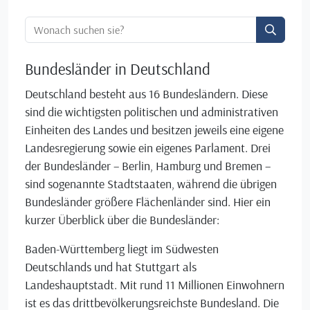
Ortssuche:
Bundesländer in Deutschland
Deutschland besteht aus 16 Bundesländern. Diese
sind die wichtigsten politischen und administrativen
Einheiten des Landes und besitzen jeweils eine eigene
Landesregierung sowie ein eigenes Parlament. Drei
der Bundesländer – Berlin, Hamburg und Bremen –
sind sogenannte Stadtstaaten, während die übrigen
Bundesländer größere Flächenländer sind. Hier ein
kurzer Überblick über die Bundesländer:
Baden-Württemberg liegt im Südwesten
Deutschlands und hat Stuttgart als
Landeshauptstadt. Mit rund 11 Millionen Einwohnern
ist es das drittbevölkerungsreichste Bundesland. Die