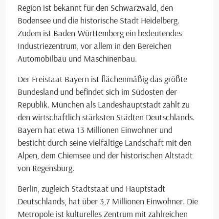
Region ist bekannt für den Schwarzwald, den
Bodensee und die historische Stadt Heidelberg.
Zudem ist Baden-Württemberg ein bedeutendes
Industriezentrum, vor allem in den Bereichen
Automobilbau und Maschinenbau.
Der Freistaat Bayern ist flächenmäßig das größte
Bundesland und befindet sich im Südosten der
Republik. München als Landeshauptstadt zählt zu
den wirtschaftlich stärksten Städten Deutschlands.
Bayern hat etwa 13 Millionen Einwohner und
besticht durch seine vielfältige Landschaft mit den
Alpen, dem Chiemsee und der historischen Altstadt
von Regensburg.
Berlin, zugleich Stadtstaat und Hauptstadt
Deutschlands, hat über 3,7 Millionen Einwohner. Die
Metropole ist kulturelles Zentrum mit zahlreichen