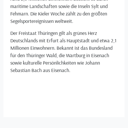
maritime Landschaften sowie die Inseln Sylt und
Fehmarn. Die Kieler Woche zählt zu den größten
Segelsportereignissen weltweit.
Der Freistaat Thüringen gilt als grünes Herz
Deutschlands mit Erfurt als Hauptstadt und etwa 2,1
Millionen Einwohnern. Bekannt ist das Bundesland
für den Thüringer Wald, die Wartburg in Eisenach
sowie kulturelle Persönlichkeiten wie Johann
Sebastian Bach aus Eisenach.