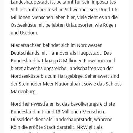
Landeshauptstadt ist bekannt für sein imposantes
Schloss auf einer Insel im Schweriner See. Rund 1,6
Millionen Menschen leben hier, viele zieht es an die
Ostseeküste mit beliebten Urlaubsorten wie Rügen
und Usedom.
Niedersachsen befindet sich im Nordwesten
Deutschlands mit Hannover als Hauptstadt. Das
Bundesland hat knapp 8 Millionen Einwohner und
bietet abwechslungsreiche Landschaften von der
Nordseeküste bis zum Harzgebirge. Sehenswert sind
der Steinhuder Meer Nationalpark sowie das Schloss
Marienburg.
Nordrhein-Westfalen ist das bevölkerungsreichste
Bundesland mit rund 18 Millionen Menschen.
Düsseldorf dient als Landeshauptstadt, während
Köln die größte Stadt darstellt. NRW gilt als