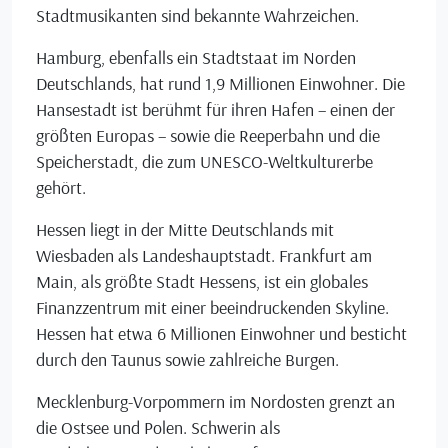
Stadtmusikanten sind bekannte Wahrzeichen.
Hamburg, ebenfalls ein Stadtstaat im Norden
Deutschlands, hat rund 1,9 Millionen Einwohner. Die
Hansestadt ist berühmt für ihren Hafen – einen der
größten Europas – sowie die Reeperbahn und die
Speicherstadt, die zum UNESCO-Weltkulturerbe
gehört.
Hessen liegt in der Mitte Deutschlands mit
Wiesbaden als Landeshauptstadt. Frankfurt am
Main, als größte Stadt Hessens, ist ein globales
Finanzzentrum mit einer beeindruckenden Skyline.
Hessen hat etwa 6 Millionen Einwohner und besticht
durch den Taunus sowie zahlreiche Burgen.
Mecklenburg-Vorpommern im Nordosten grenzt an
die Ostsee und Polen. Schwerin als