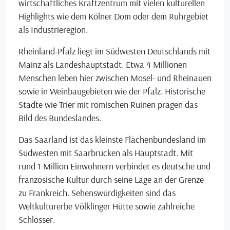
wirtschaftliches Kraftzentrum mit vielen kulturellen
Highlights wie dem Kölner Dom oder dem Ruhrgebiet
als Industrieregion.
Rheinland-Pfalz liegt im Südwesten Deutschlands mit
Mainz als Landeshauptstadt. Etwa 4 Millionen
Menschen leben hier zwischen Mosel- und Rheinauen
sowie in Weinbaugebieten wie der Pfalz. Historische
Städte wie Trier mit römischen Ruinen prägen das
Bild des Bundeslandes.
Das Saarland ist das kleinste Flächenbundesland im
Südwesten mit Saarbrücken als Hauptstadt. Mit
rund 1 Million Einwohnern verbindet es deutsche und
französische Kultur durch seine Lage an der Grenze
zu Frankreich. Sehenswürdigkeiten sind das
Weltkulturerbe Völklinger Hütte sowie zahlreiche
Schlösser.