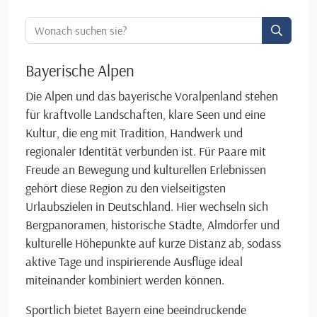
Ortssuche:
Bayerische Alpen
Die Alpen und das bayerische Voralpenland stehen
für kraftvolle Landschaften, klare Seen und eine
Kultur, die eng mit Tradition, Handwerk und
regionaler Identität verbunden ist. Für Paare mit
Freude an Bewegung und kulturellen Erlebnissen
gehört diese Region zu den vielseitigsten
Urlaubszielen in Deutschland. Hier wechseln sich
Bergpanoramen, historische Städte, Almdörfer und
kulturelle Höhepunkte auf kurze Distanz ab, sodass
aktive Tage und inspirierende Ausflüge ideal
miteinander kombiniert werden können.
Sportlich bietet Bayern eine beeindruckende