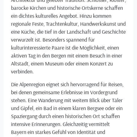
barocke Kirchen und historische Ortskerne schaffen
ein dichtes kulturelles Angebot. Hinzu kommen
regionale Feste, Trachtenkultur, Handwerkskunst und
eine Küche, die tief in der Landschaft und Geschichte
verwurzelt ist. Besonders spannend für
kulturinteressierte Paare ist die Möglichkeit, einen
aktiven Tag in den Bergen mit einem Besuch in einer
Altstadt, einem Museum oder einem Konzert zu
verbinden.
Die Alpenregion eignet sich hervorragend für Reisen,
bei denen gemeinsame Erlebnisse im Vordergrund
stehen. Eine Wanderung mit weitem Blick über Täler
und Gipfel, ein Bad in einem klaren Bergsee oder ein
Spaziergang durch einen historischen Ort schaffen
intensive Erinnerungen. Gleichzeitig vermittelt
Bayern ein starkes Gefühl von Identität und