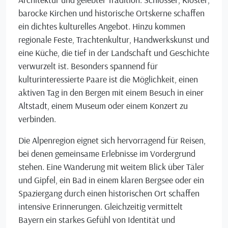
barocke Kirchen und historische Ortskerne schaffen
ein dichtes kulturelles Angebot. Hinzu kommen
regionale Feste, Trachtenkultur, Handwerkskunst und
eine Küche, die tief in der Landschaft und Geschichte
verwurzelt ist. Besonders spannend für
kulturinteressierte Paare ist die Möglichkeit, einen
aktiven Tag in den Bergen mit einem Besuch in einer
Altstadt, einem Museum oder einem Konzert zu
verbinden.
Die Alpenregion eignet sich hervorragend für Reisen,
bei denen gemeinsame Erlebnisse im Vordergrund
stehen. Eine Wanderung mit weitem Blick über Täler
und Gipfel, ein Bad in einem klaren Bergsee oder ein
Spaziergang durch einen historischen Ort schaffen
intensive Erinnerungen. Gleichzeitig vermittelt
Bayern ein starkes Gefühl von Identität und