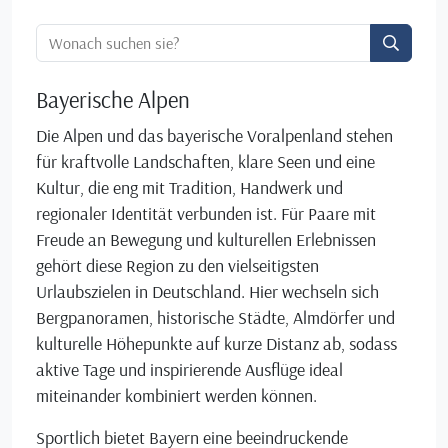
Ortssuche:
Bayerische Alpen
Die Alpen und das bayerische Voralpenland stehen
für kraftvolle Landschaften, klare Seen und eine
Kultur, die eng mit Tradition, Handwerk und
regionaler Identität verbunden ist. Für Paare mit
Freude an Bewegung und kulturellen Erlebnissen
gehört diese Region zu den vielseitigsten
Urlaubszielen in Deutschland. Hier wechseln sich
Bergpanoramen, historische Städte, Almdörfer und
kulturelle Höhepunkte auf kurze Distanz ab, sodass
aktive Tage und inspirierende Ausflüge ideal
miteinander kombiniert werden können.
Sportlich bietet Bayern eine beeindruckende