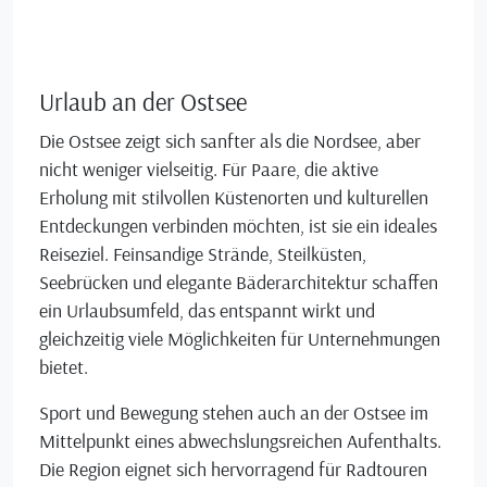
Urlaub an der Ostsee
Die Ostsee zeigt sich sanfter als die Nordsee, aber
nicht weniger vielseitig. Für Paare, die aktive
Erholung mit stilvollen Küstenorten und kulturellen
Entdeckungen verbinden möchten, ist sie ein ideales
Reiseziel. Feinsandige Strände, Steilküsten,
Seebrücken und elegante Bäderarchitektur schaffen
ein Urlaubsumfeld, das entspannt wirkt und
gleichzeitig viele Möglichkeiten für Unternehmungen
bietet.
Sport und Bewegung stehen auch an der Ostsee im
Mittelpunkt eines abwechslungsreichen Aufenthalts.
Die Region eignet sich hervorragend für Radtouren