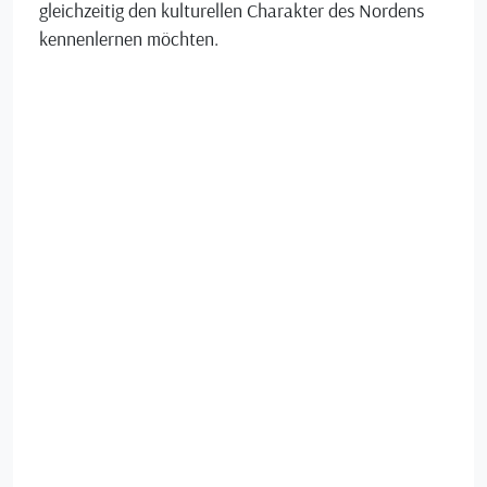
gleichzeitig den kulturellen Charakter des Nordens
kennenlernen möchten.