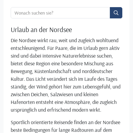
Ortssuche:
Urlaub an der Nordsee
Die Nordsee wirkt rau, weit und zugleich wohltuend
entschleunigend. Für Paare, die im Urlaub gern aktiv
sind und dabei intensive Naturerlebnisse suchen,
bietet diese Region eine besondere Mischung aus
Bewegung, Küstenlandschaft und norddeutscher
Kultur. Das Licht verändert sich im Laufe des Tages
ständig, der Wind gehört hier zum Lebensgefühl, und
zwischen Deichen, Salzwiesen und kleinen
Hafenorten entsteht eine Atmosphäre, die zugleich
ursprünglich und erfrischend modern wirkt.
Sportlich orientierte Reisende finden an der Nordsee
beste Bedingungen für lange Radtouren auf dem