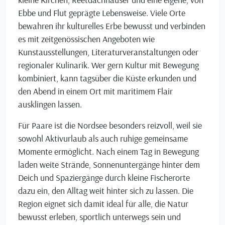
Ebbe und Flut geprägte Lebensweise. Viele Orte
bewahren ihr kulturelles Erbe bewusst und verbinden
es mit zeitgenössischen Angeboten wie
Kunstausstellungen, Literaturveranstaltungen oder
regionaler Kulinarik. Wer gern Kultur mit Bewegung
kombiniert, kann tagsüber die Küste erkunden und
den Abend in einem Ort mit maritimem Flair
ausklingen lassen.
Für Paare ist die Nordsee besonders reizvoll, weil sie
sowohl Aktivurlaub als auch ruhige gemeinsame
Momente ermöglicht. Nach einem Tag in Bewegung
laden weite Strände, Sonnenuntergänge hinter dem
Deich und Spaziergänge durch kleine Fischerorte
dazu ein, den Alltag weit hinter sich zu lassen. Die
Region eignet sich damit ideal für alle, die Natur
bewusst erleben, sportlich unterwegs sein und